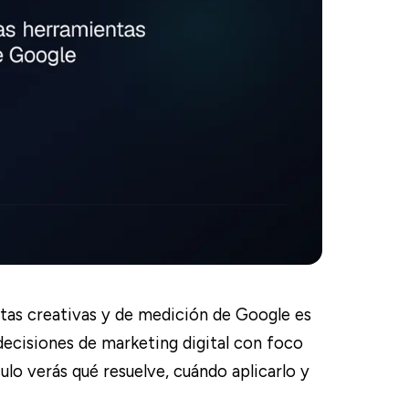
as creativas y de medición de Google es
decisiones de marketing digital con foco
ulo verás qué resuelve, cuándo aplicarlo y