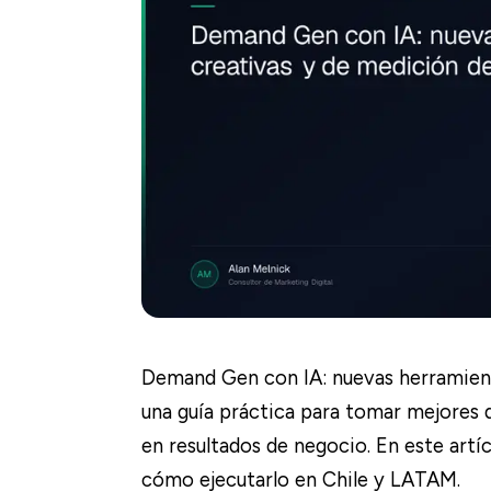
Demand Gen con IA: nuevas herramient
una guía práctica para tomar mejores 
en resultados de negocio. En este artíc
cómo ejecutarlo en Chile y LATAM.