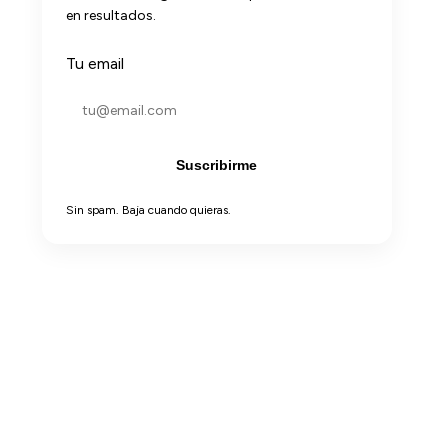
en resultados.
Tu email
Suscribirme
Sin spam. Baja cuando quieras.