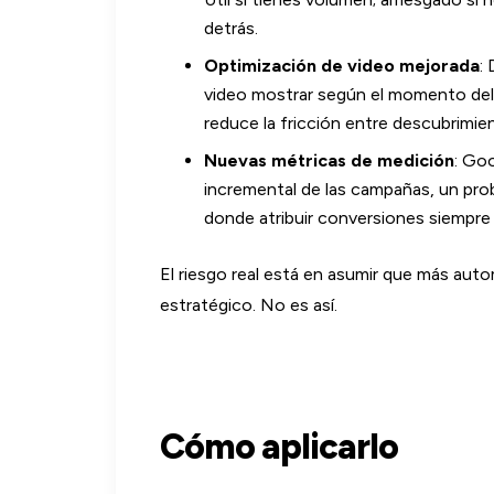
detrás.
Optimización de video mejorada
:
video mostrar según el momento del 
reduce la fricción entre descubrimie
Nuevas métricas de medición
: Go
incremental de las campañas, un pro
donde atribuir conversiones siempre
El riesgo real está en asumir que más aut
estratégico. No es así.
Cómo aplicarlo