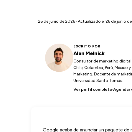
26 de junio de 2026
· Actualizado el 26 de junio de
ESCRITO POR
Alan Melnick
Consultor de marketing digita
Chile, Colombia, Perú, México 
Marketing. Docente de marketing
Universidad Santo Tomás.
Ver perfil completo
·
Agendar 
Google acaba de anunciar un paquete de