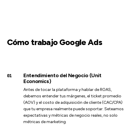
Cómo trabajo Google Ads
Entendimiento del Negocio (Unit
01
Economics)
Antes de tocar la plataforma y hablar de ROAS,
debemos entender tus márgenes, el ticket promedio
(AOV) y el costo de adquisición de cliente (CAC/CPA)
que tu empresa realmente puede soportar. Seteamos
expectativas y métricas de negocio reales, no solo
métricas de marketing.