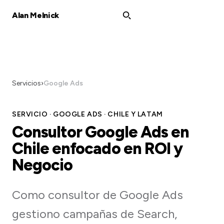
Alan Melnick
Servicios
›
Google Ads
SERVICIO · GOOGLE ADS · CHILE Y LATAM
Consultor Google Ads en
Chile enfocado en ROI y
Negocio
Como consultor de Google Ads
gestiono campañas de Search,