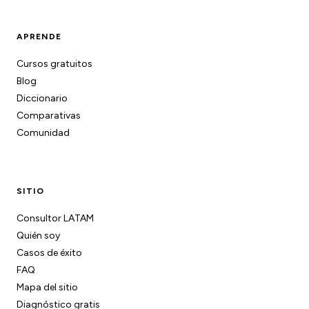
APRENDE
Cursos gratuitos
Blog
Diccionario
Comparativas
Comunidad
SITIO
Consultor LATAM
Quién soy
Casos de éxito
FAQ
Mapa del sitio
Diagnóstico gratis