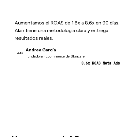
Aumentamos el ROAS de 1.8x a 8.6x en 90 días.
Alan tiene una metodología clara y entrega
resultados reales.
Andrea García
AG
Fundadora · Ecommerce de Skincare
8.6x ROAS Meta Ads