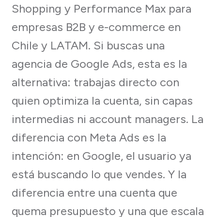
Shopping y Performance Max para
empresas B2B y e-commerce en
Chile y LATAM. Si buscas una
agencia de Google Ads, esta es la
alternativa: trabajas directo con
quien optimiza la cuenta, sin capas
intermedias ni account managers. La
diferencia con Meta Ads es la
intención: en Google, el usuario ya
está buscando lo que vendes. Y la
diferencia entre una cuenta que
quema presupuesto y una que escala