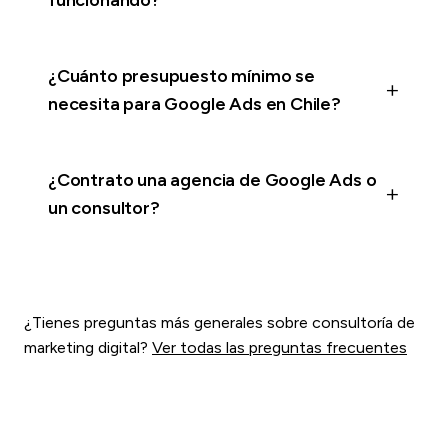
funcionando?
¿Cuánto presupuesto mínimo se
necesita para Google Ads en Chile?
¿Contrato una agencia de Google Ads o
un consultor?
¿Tienes preguntas más generales sobre consultoría de
marketing digital?
Ver todas las preguntas frecuentes