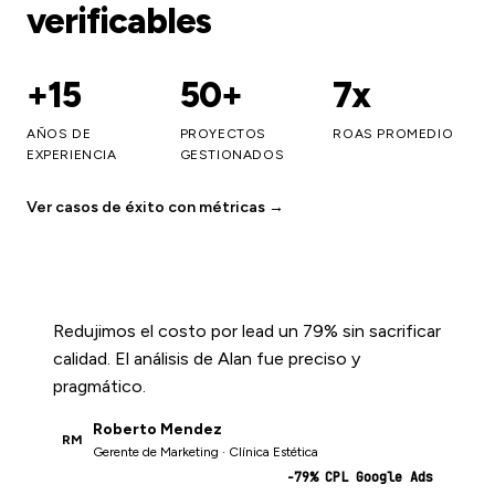
verificables
+15
50+
7x
AÑOS DE
PROYECTOS
ROAS PROMEDIO
EXPERIENCIA
GESTIONADOS
Ver casos de éxito con métricas →
Redujimos el costo por lead un 79% sin sacrificar
calidad. El análisis de Alan fue preciso y
pragmático.
Roberto Mendez
RM
Gerente de Marketing · Clínica Estética
−79% CPL Google Ads