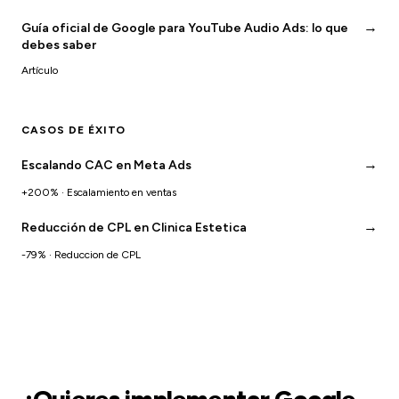
→
Guía oficial de Google para YouTube Audio Ads: lo que
debes saber
Artículo
CASOS DE ÉXITO
→
Escalando CAC en Meta Ads
+200% · Escalamiento en ventas
→
Reducción de CPL en Clinica Estetica
-79% · Reduccion de CPL