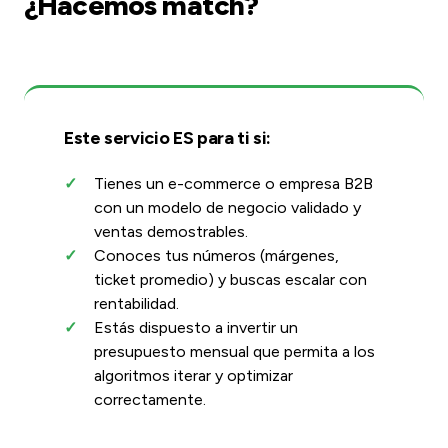
¿Hacemos match?
Este servicio ES para ti si:
Tienes un e-commerce o empresa B2B
con un modelo de negocio validado y
ventas demostrables.
Conoces tus números (márgenes,
ticket promedio) y buscas escalar con
rentabilidad.
Estás dispuesto a invertir un
presupuesto mensual que permita a los
algoritmos iterar y optimizar
correctamente.