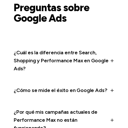
Preguntas sobre
Google Ads
¿Cuál es la diferencia entre Search,
Shopping y Performance Max en Google
Ads?
¿Cómo se mide el éxito en Google Ads?
¿Por qué mis campañas actuales de
Performance Max no están