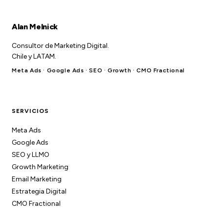
Alan Melnick
Consultor de Marketing Digital.
Chile y LATAM.
Meta Ads · Google Ads · SEO · Growth · CMO Fractional
SERVICIOS
Meta Ads
Google Ads
SEO y LLMO
Growth Marketing
Email Marketing
Estrategia Digital
CMO Fractional