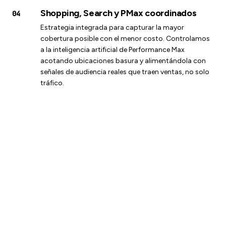
Shopping, Search y PMax coordinados
04
Estrategia integrada para capturar la mayor
cobertura posible con el menor costo. Controlamos
a la inteligencia artificial de Performance Max
acotando ubicaciones basura y alimentándola con
señales de audiencia reales que traen ventas, no solo
tráfico.