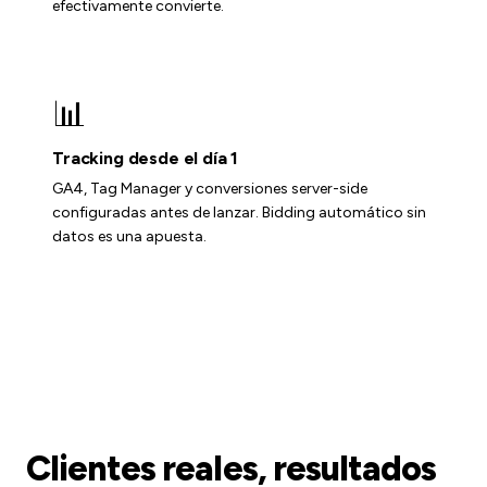
efectivamente convierte.
📊
Tracking desde el día 1
GA4, Tag Manager y conversiones server-side
configuradas antes de lanzar. Bidding automático sin
datos es una apuesta.
Clientes reales, resultados