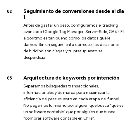
Seguimiento de conversiones desde el día
02
1
Antes de gastar un peso, configuramos el tracking
avanzado (Google Tag Manager, Server-Side, GA4). El
algoritmo es tan bueno como los datos que le
damos. Sin un seguimiento correcto, las decisiones
de bidding son ciegas y tu presupuesto se
desperdicia.
Arquitectura de keywords por intención
03
Separamos búsquedas transaccionales,
informacionales y de marca para maximizar la
eficiencia del presupuesto en cada etapa del funnel.
No pagamos lo mismo por alguien que busca "qué es
un software contable" que por alguien que busca
"comprar software contable en Chile".