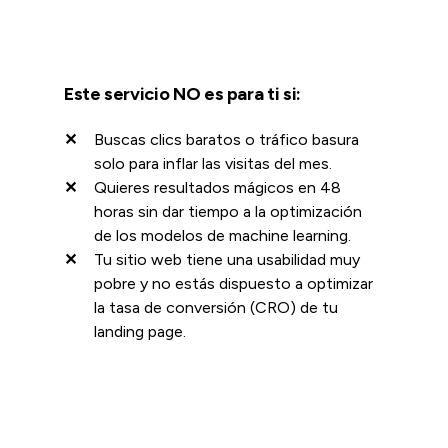
Este servicio NO es para ti si:
Buscas clics baratos o tráfico basura
solo para inflar las visitas del mes.
Quieres resultados mágicos en 48
horas sin dar tiempo a la optimización
de los modelos de machine learning.
Tu sitio web tiene una usabilidad muy
pobre y no estás dispuesto a optimizar
la tasa de conversión (CRO) de tu
landing page.