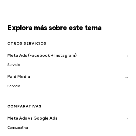
Explora más sobre este tema
OTROS SERVICIOS
→
Meta Ads (Facebook + Instagram)
Servicio
→
Paid Media
Servicio
COMPARATIVAS
→
Meta Ads vs Google Ads
Comparativa