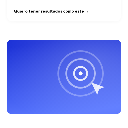
Quiero tener resultados como este →