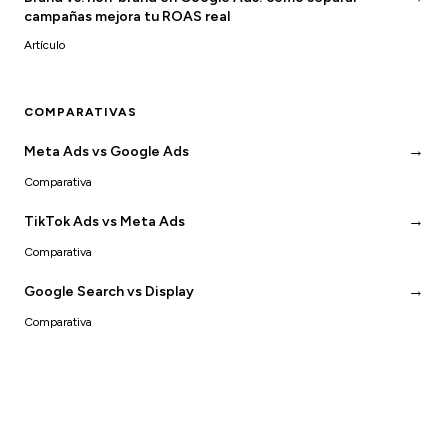
campañas mejora tu ROAS real
Artículo
COMPARATIVAS
→
Meta Ads vs Google Ads
Comparativa
→
TikTok Ads vs Meta Ads
Comparativa
→
Google Search vs Display
Comparativa