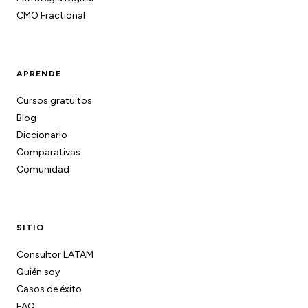
CMO Fractional
APRENDE
Cursos gratuitos
Blog
Diccionario
Comparativas
Comunidad
SITIO
Consultor LATAM
Quién soy
Casos de éxito
FAQ