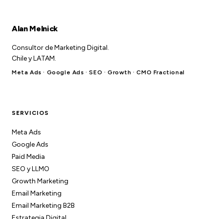
Alan Melnick
Consultor de Marketing Digital.
Chile y LATAM.
Meta Ads · Google Ads · SEO · Growth · CMO Fractional
SERVICIOS
Meta Ads
Google Ads
Paid Media
SEO y LLMO
Growth Marketing
Email Marketing
Email Marketing B2B
Estrategia Digital