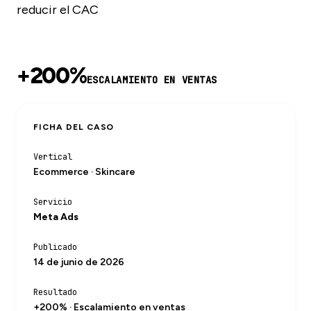
reducir el CAC
+200%
ESCALAMIENTO EN VENTAS
FICHA DEL CASO
Vertical
Ecommerce · Skincare
Servicio
Meta Ads
Publicado
14 de junio de 2026
Resultado
+200% · Escalamiento en ventas