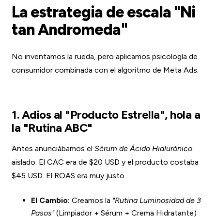
La estrategia de escala "Ni
tan Andromeda"
No inventamos la rueda, pero aplicamos psicología de
consumidor combinada con el algoritmo de Meta Ads:
1. Adios al "Producto Estrella", hola a
la "Rutina ABC"
Antes anunciábamos el
Sérum de Ácido Hialurónico
aislado. El CAC era de $20 USD y el producto costaba
$45 USD. El ROAS era muy justo.
El Cambio:
Creamos la
"Rutina Luminosidad de 3
Pasos"
(Limpiador + Sérum + Crema Hidratante)