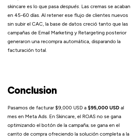
skincare es lo que pasa
después
. Las cremas se acaban
en 45-60 días. Al retener ese flujo de clientes nuevos
sin subir el CAC, la base de datos creció tanto que las
campañas de Email Marketing y Retargeting posterior
generaron una recompra automática, disparando la
facturación total.
Conclusion
Pasamos de facturar $9,000 USD a
$95,000 USD
al
mes en Meta Ads. En Skincare, el ROAS no se gana
optimizando el botón de la campaña; se gana en el
carrito de compra ofreciendo la solución completa a la