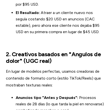
por $95 USD.
El Resultado:
Atraer a un cliente nuevo nos
seguía costando $20 USD en anuncios (CAC
estable), pero ahora ese cliente nos dejaba $95
USD en su primera compra en lugar de $45 USD.
2. Creativos basados en "Angulos de
dolor" (UGC real)
En lugar de modelos perfectas, usamos creadoras de
contenido de formato corto (estilo TikTok/Reels) que
mostraban texturas reales:
Anuncios tipo "Antes y Después":
Procesos
reales de 28 días (lo que tarda la piel en renovarse)