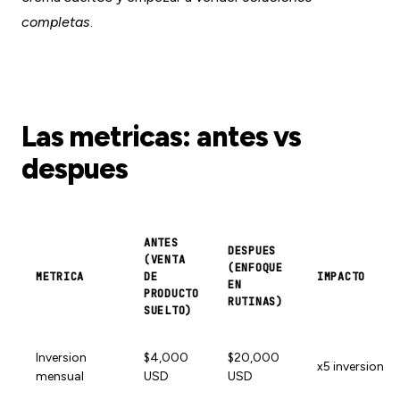
completas
.
Las metricas: antes vs
despues
ANTES
DESPUES
(VENTA
(ENFOQUE
METRICA
DE
IMPACTO
EN
PRODUCTO
RUTINAS)
SUELTO)
Inversion
$4,000
$20,000
x5 inversion
mensual
USD
USD