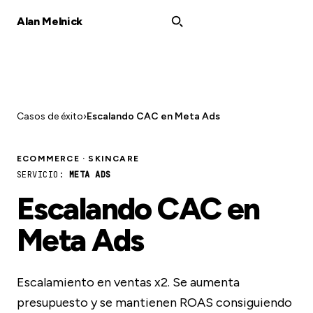
Alan Melnick
Casos de éxito
›
Escalando CAC en Meta Ads
ECOMMERCE · SKINCARE
SERVICIO:
META ADS
Escalando CAC en
Meta Ads
Escalamiento en ventas x2. Se aumenta
presupuesto y se mantienen ROAS consiguiendo