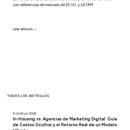
con referencias de mercado de EE.UU. y LATAM.
Leer artículo →
TODOS LOS ARTÍCULOS
5 min
9 jul 2026
In-Housing vs. Agencias de Marketing Digital: Guía
de Costos Ocultos y el Retorno Real de un Modelo