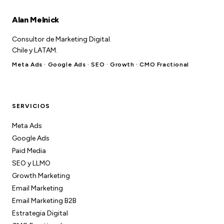
Alan Melnick
Consultor de Marketing Digital.
Chile y LATAM.
Meta Ads · Google Ads · SEO · Growth · CMO Fractional
SERVICIOS
Meta Ads
Google Ads
Paid Media
SEO y LLMO
Growth Marketing
Email Marketing
Email Marketing B2B
Estrategia Digital