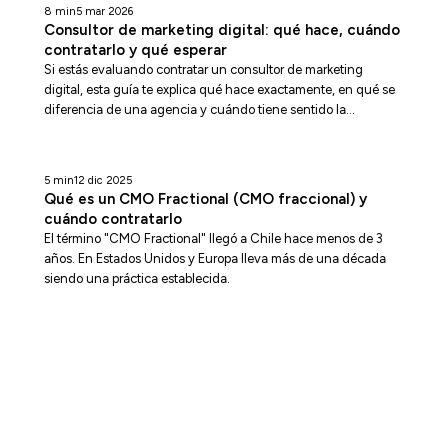
8 min
5 mar 2026
Consultor de marketing digital: qué hace, cuándo
contratarlo y qué esperar
Si estás evaluando contratar un consultor de marketing
digital, esta guía te explica qué hace exactamente, en qué se
diferencia de una agencia y cuándo tiene sentido la
inversión.
5 min
12 dic 2025
Qué es un CMO Fractional (CMO fraccional) y
cuándo contratarlo
El término "CMO Fractional" llegó a Chile hace menos de 3
años. En Estados Unidos y Europa lleva más de una década
siendo una práctica establecida.