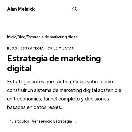
Alan Melnick
Inicio
/
Blog
/
Estrategia de marketing digital
BLOG · ESTRATEGIA · CHILE Y LATAM
Estrategia de marketing
digital
Estrategia antes que táctica. Guías sobre cómo
construir un sistema de marketing digital sostenible:
unit economics, funnel completo y decisiones
basadas en datos reales.
13 artículos
Ver servicio Estrategia →