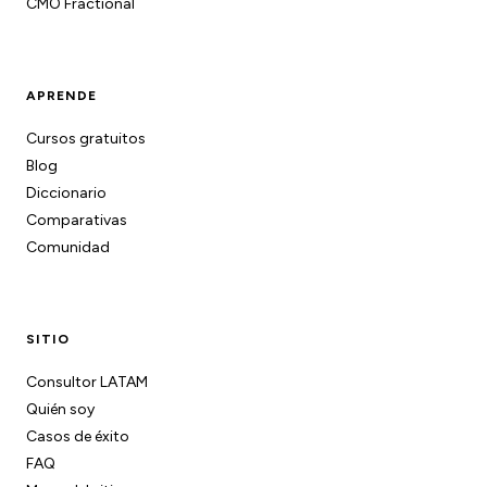
CMO Fractional
APRENDE
Cursos gratuitos
Blog
Diccionario
Comparativas
Comunidad
SITIO
Consultor LATAM
Quién soy
Casos de éxito
FAQ