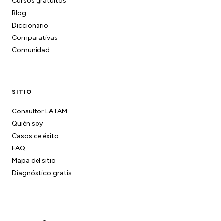
Cursos gratuitos
Blog
Diccionario
Comparativas
Comunidad
SITIO
Consultor LATAM
Quién soy
Casos de éxito
FAQ
Mapa del sitio
Diagnóstico gratis