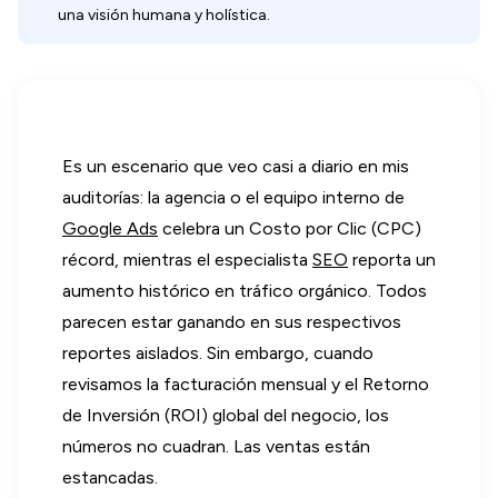
una visión humana y holística.
Es un escenario que veo casi a diario en mis
auditorías: la agencia o el equipo interno de
Google Ads
celebra un Costo por Clic (CPC)
récord, mientras el especialista
SEO
reporta un
aumento histórico en tráfico orgánico. Todos
parecen estar ganando en sus respectivos
reportes aislados. Sin embargo, cuando
revisamos la facturación mensual y el Retorno
de Inversión (ROI) global del negocio, los
números no cuadran. Las ventas están
estancadas.