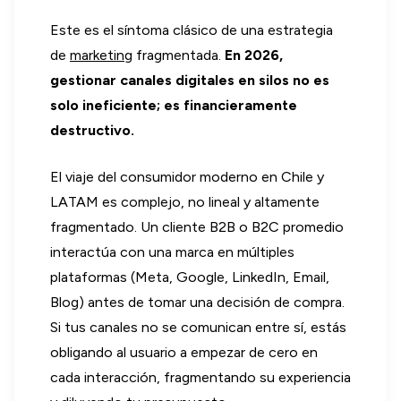
Este es el síntoma clásico de una estrategia
de
marketing
fragmentada.
En 2026,
gestionar canales digitales en silos no es
solo ineficiente; es financieramente
destructivo.
El viaje del consumidor moderno en Chile y
LATAM es complejo, no lineal y altamente
fragmentado. Un cliente B2B o B2C promedio
interactúa con una marca en múltiples
plataformas (Meta, Google, LinkedIn, Email,
Blog) antes de tomar una decisión de compra.
Si tus canales no se comunican entre sí, estás
obligando al usuario a empezar de cero en
cada interacción, fragmentando su experiencia