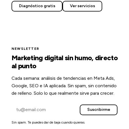
Diagnóstico gratis
Ver servicios
NEWSLETTER
Marketing digital sin humo, directo
al punto
Cada semana: análisis de tendencias en Meta Ads,
Google, SEO e IA aplicada. Sin spam, sin contenido
de relleno. Solo lo que realmente sirve para crecer.
Suscribirme
Sin spam. Te puedes dar de baja cuando quieras.