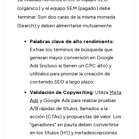
(orgánico) y el equipo SEM (pagado) debe
terminar. Son dos caras de la misma moneda
(Search) y deben alimentarse mutuamente.
Palabras clave de alto rendimiento:
Extrae los términos de búsqueda que
generan mayor conversión en Google
Ads (incluso si tienen un CPC alto) y
utilízalos para priorizar la creación de
contenido SEO a largo plazo.
Validación de Copywriting:
Utiliza
Meta
Ads
y Google Ads para realizar pruebas
A/B rápidas de títulos, llamados a la
acción (CTAs) y propuestas de valor. Los
"ganadores" en pauta deben convertirse
en los títulos (H1) y metadescripciones