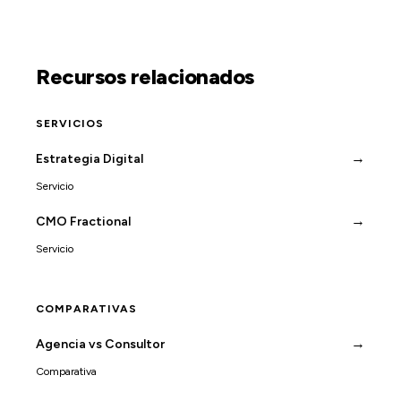
Recursos relacionados
SERVICIOS
→
Estrategia Digital
Servicio
→
CMO Fractional
Servicio
COMPARATIVAS
→
Agencia vs Consultor
Comparativa