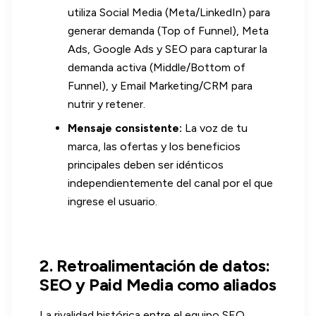
utiliza Social Media (Meta/LinkedIn) para
generar demanda (Top of Funnel), Meta
Ads, Google Ads y SEO para capturar la
demanda activa (Middle/Bottom of
Funnel), y Email Marketing/CRM para
nutrir y retener.
Mensaje consistente:
La voz de tu
marca, las ofertas y los beneficios
principales deben ser idénticos
independientemente del canal por el que
ingrese el usuario.
2. Retroalimentación de datos:
SEO y Paid Media como aliados
La rivalidad histórica entre el equipo SEO