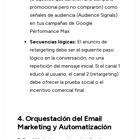
promocional pero no compraron) como
señales de audiencia (Audience Signals)
en tus campañas de Google
Performance Max.
Secuencias lógicas:
El anuncio de
retargeting debe ser el siguiente paso
lógico en la conversación, no una
repetición del mensaje inicial. Si el canal 1
educó al usuario, el canal 2 (retargeting)
debe ofrecer la prueba social o el
incentivo comercial final.
4. Orquestación del Email
Marketing y Automatización