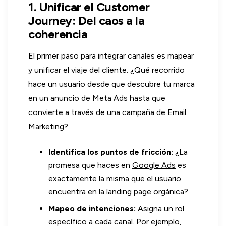
1. Unificar el Customer
Journey: Del caos a la
coherencia
El primer paso para integrar canales es mapear
y unificar el viaje del cliente. ¿Qué recorrido
hace un usuario desde que descubre tu marca
en un anuncio de Meta Ads hasta que
convierte a través de una campaña de Email
Marketing?
Identifica los puntos de fricción:
¿La
promesa que haces en
Google Ads
es
exactamente la misma que el usuario
encuentra en la landing page orgánica?
Mapeo de intenciones:
Asigna un rol
específico a cada canal. Por ejemplo,