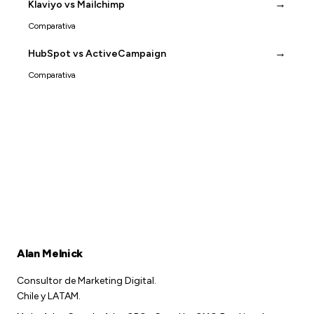
→
Klaviyo vs Mailchimp
Comparativa
→
HubSpot vs ActiveCampaign
Comparativa
Alan Melnick
Consultor de Marketing Digital.
Chile y LATAM.