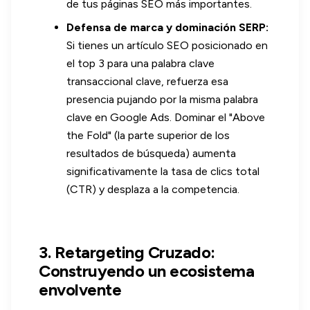
de tus páginas SEO más importantes.
Defensa de marca y dominación SERP:
Si tienes un artículo SEO posicionado en
el top 3 para una palabra clave
transaccional clave, refuerza esa
presencia pujando por la misma palabra
clave en Google Ads. Dominar el "Above
the Fold" (la parte superior de los
resultados de búsqueda) aumenta
significativamente la tasa de clics total
(CTR) y desplaza a la competencia.
3. Retargeting Cruzado:
Construyendo un ecosistema
envolvente