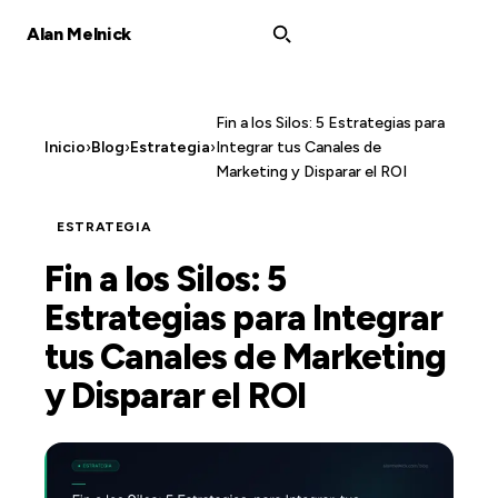
Alan Melnick
Fin a los Silos: 5 Estrategias para
Inicio
›
Blog
›
Estrategia
›
Integrar tus Canales de
Marketing y Disparar el ROI
ESTRATEGIA
Fin a los Silos: 5
Estrategias para Integrar
tus Canales de Marketing
y Disparar el ROI