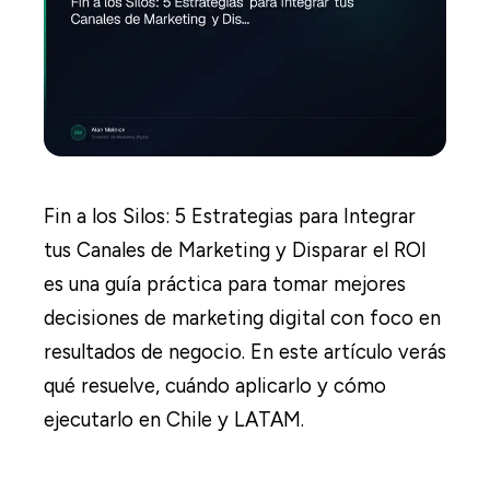
Fin a los Silos: 5 Estrategias para Integrar
tus Canales de Marketing y Disparar el ROI
es una guía práctica para tomar mejores
decisiones de marketing digital con foco en
resultados de negocio. En este artículo verás
qué resuelve, cuándo aplicarlo y cómo
ejecutarlo en Chile y LATAM.