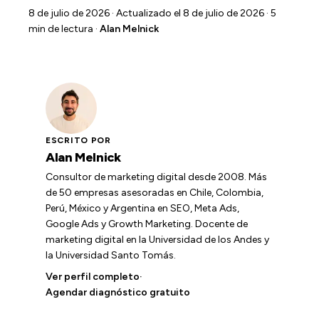
8 de julio de 2026
· Actualizado el 8 de julio de 2026 · 5
min de lectura ·
Alan Melnick
ESCRITO POR
Alan Melnick
Consultor de marketing digital desde 2008. Más
de 50 empresas asesoradas en Chile, Colombia,
Perú, México y Argentina en SEO, Meta Ads,
Google Ads y Growth Marketing. Docente de
marketing digital en la Universidad de los Andes y
la Universidad Santo Tomás.
Ver perfil completo
·
Agendar diagnóstico gratuito