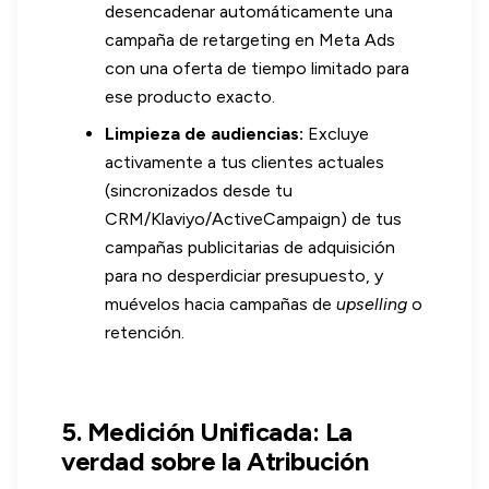
desencadenar automáticamente una
campaña de retargeting en Meta Ads
con una oferta de tiempo limitado para
ese producto exacto.
Limpieza de audiencias:
Excluye
activamente a tus clientes actuales
(sincronizados desde tu
CRM/Klaviyo/ActiveCampaign) de tus
campañas publicitarias de adquisición
para no desperdiciar presupuesto, y
muévelos hacia campañas de
upselling
o
retención.
5. Medición Unificada: La
verdad sobre la Atribución