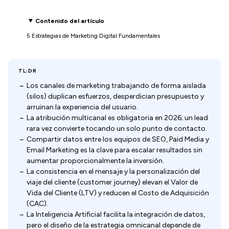
Contenido del artículo
5 Estrategias de Marketing Digital Fundamentales
TL;DR
Los canales de marketing trabajando de forma aislada
(silos) duplican esfuerzos, desperdician presupuesto y
arruinan la experiencia del usuario.
La atribución multicanal es obligatoria en 2026; un lead
rara vez convierte tocando un solo punto de contacto.
Compartir datos entre los equipos de SEO, Paid Media y
Email Marketing es la clave para escalar resultados sin
aumentar proporcionalmente la inversión.
La consistencia en el mensaje y la personalización del
viaje del cliente (customer journey) elevan el Valor de
Vida del Cliente (LTV) y reducen el Costo de Adquisición
(CAC).
La Inteligencia Artificial facilita la integración de datos,
pero el diseño de la estrategia omnicanal depende de