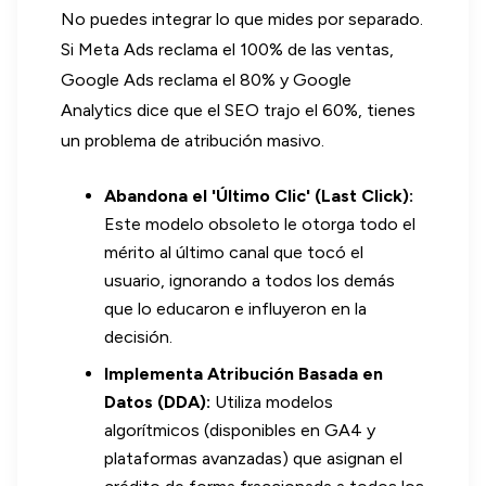
No puedes integrar lo que mides por separado.
Si Meta Ads reclama el 100% de las ventas,
Google Ads reclama el 80% y Google
Analytics dice que el SEO trajo el 60%, tienes
un problema de atribución masivo.
Abandona el 'Último Clic' (Last Click):
Este modelo obsoleto le otorga todo el
mérito al último canal que tocó el
usuario, ignorando a todos los demás
que lo educaron e influyeron en la
decisión.
Implementa Atribución Basada en
Datos (DDA):
Utiliza modelos
algorítmicos (disponibles en GA4 y
plataformas avanzadas) que asignan el