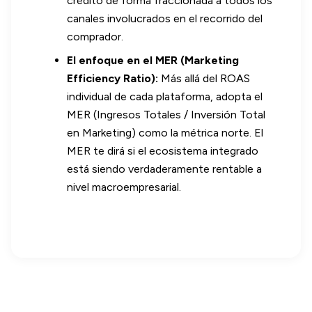
crédito de forma fraccionada a todos los
canales involucrados en el recorrido del
comprador.
El enfoque en el MER (Marketing
Efficiency Ratio):
Más allá del ROAS
individual de cada plataforma, adopta el
MER (Ingresos Totales / Inversión Total
en Marketing) como la métrica norte. El
MER te dirá si el ecosistema integrado
está siendo verdaderamente rentable a
nivel macroempresarial.