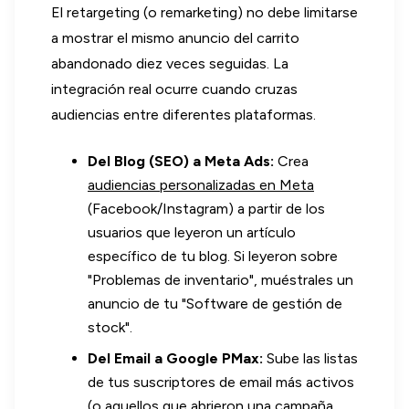
El retargeting (o remarketing) no debe limitarse
a mostrar el mismo anuncio del carrito
abandonado diez veces seguidas. La
integración real ocurre cuando cruzas
audiencias entre diferentes plataformas.
Del Blog (SEO) a Meta Ads:
Crea
audiencias personalizadas en Meta
(Facebook/Instagram) a partir de los
usuarios que leyeron un artículo
específico de tu blog. Si leyeron sobre
"Problemas de inventario", muéstrales un
anuncio de tu "Software de gestión de
stock".
Del Email a Google PMax:
Sube las listas
de tus suscriptores de email más activos
(o aquellos que abrieron una campaña