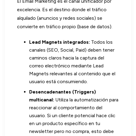
El Email Marketing es el canal unificador por
excelencia. Es el destino donde el tráfico
alquilado (anuncios y redes sociales) se
convierte en tráfico propio (base de datos).
Lead Magnets integrados:
Todos los
canales (SEO, Social, Paid) deben tener
caminos claros hacia la captura del
correo electrónico mediante Lead
Magnets relevantes al contenido que el
usuario está consumiendo.
Desencadenantes (Triggers)
multicanal:
Utiliza la automatización para
reaccionar al comportamiento del
usuario. Si un cliente potencial hace clic
en un producto específico en tu
newsletter pero no compra, esto debe