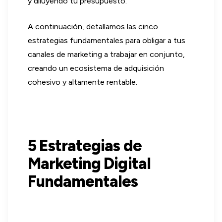
y diluyendo tu presupuesto.
A continuación, detallamos las cinco
estrategias fundamentales para obligar a tus
canales de marketing a trabajar en conjunto,
creando un ecosistema de adquisición
cohesivo y altamente rentable.
5 Estrategias de
Marketing Digital
Fundamentales