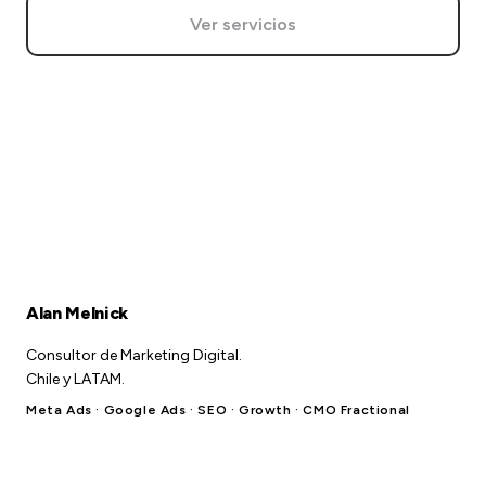
Ver servicios
Alan Melnick
Consultor de Marketing Digital.
Chile y LATAM.
Meta Ads · Google Ads · SEO · Growth · CMO Fractional