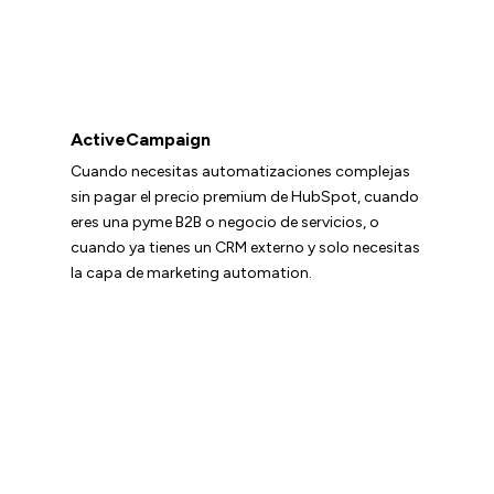
ActiveCampaign
Cuando necesitas automatizaciones complejas
sin pagar el precio premium de HubSpot, cuando
eres una pyme B2B o negocio de servicios, o
cuando ya tienes un CRM externo y solo necesitas
la capa de marketing automation.