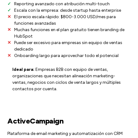
Reporting avanzado con atribución multi-touch
Escala con la empresa: desde startup hasta enterprise
El precio escala rápido: $800-3.000 USD/mes para
funciones avanzadas
Muchas funciones en el plan gratuito tienen branding de
HubSpot
Puede ser excesivo para empresas sin equipo de ventas
dedicado
Onboarding largo para aprovechar todo el potencial
Ideal para:
Empresas B2B con equipo de ventas,
organizaciones que necesitan alineación marketing-
ventas, negocios con ciclos de venta largos y múltiples
contactos por cuenta.
ActiveCampaign
Plataforma de email marketing y automatización con CRM