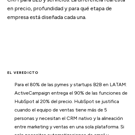
en precio, profundidad y para qué etapa de
empresa está diseñada cada una.
EL VEREDICTO
Para el 80% de las pymes y startups B2B en LATAM:
ActiveCampaign entrega el 90% de las funciones de
HubSpot al 20% del precio. HubSpot se justifica
cuando el equipo de ventas tiene más de 5
personas y necesitan el CRM nativo y la alineación
entre marketing y ventas en una sola plataforma. Si