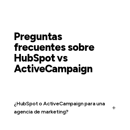
Preguntas
frecuentes sobre
HubSpot vs
ActiveCampaign
¿HubSpot o ActiveCampaign para una
agencia de marketing?