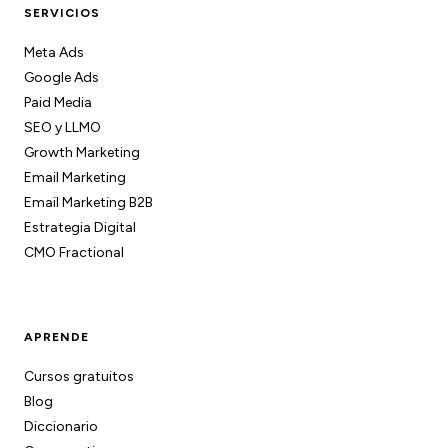
SERVICIOS
Meta Ads
Google Ads
Paid Media
SEO y LLMO
Growth Marketing
Email Marketing
Email Marketing B2B
Estrategia Digital
CMO Fractional
APRENDE
Cursos gratuitos
Blog
Diccionario