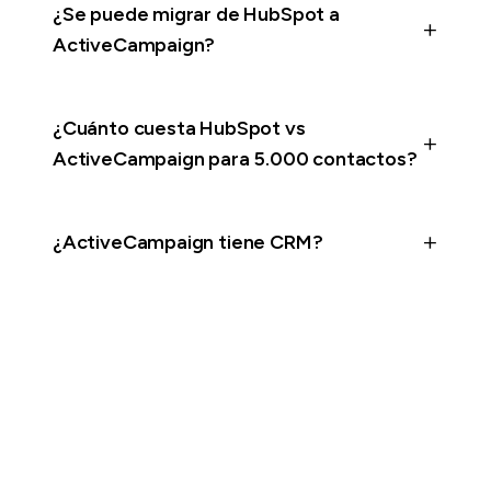
¿Se puede migrar de HubSpot a
ActiveCampaign?
¿Cuánto cuesta HubSpot vs
ActiveCampaign para 5.000 contactos?
¿ActiveCampaign tiene CRM?