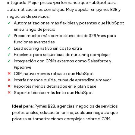
integrado. Mejor precio-performance que HubSpot para
automatizaciones complejas. Muy popular en pymes B2B y
negocios de servicios.
Automatizaciones más flexibles y potentes que HubSpot
en su rango de precio
Precio mucho más competitivo: desde $29/mes para
funciones avanzadas
Lead scoring nativo sin costo extra
Excelente para secuencias de nurturing complejas
Integración con CRMs externos como Salesforce y
Pipedrive
CRM nativo menos robusto que HubSpot
Interfaz menos pulida, curva de aprendizaje mayor
Reportes menos detallados en el plan base
Soporte técnico más lento que HubSpot
Ideal para:
Pymes B2B, agencias, negocios de servicios
profesionales, educación online, cualquier negocio que
prioriza automatizaciones complejas sobre el CRM.