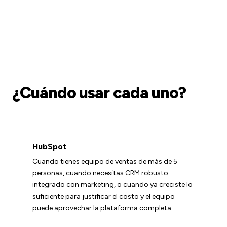
¿Cuándo usar cada uno?
HubSpot
Cuando tienes equipo de ventas de más de 5
personas, cuando necesitas CRM robusto
integrado con marketing, o cuando ya creciste lo
suficiente para justificar el costo y el equipo
puede aprovechar la plataforma completa.