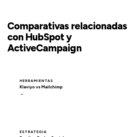
Comparativas relacionadas
con HubSpot y
ActiveCampaign
HERRAMIENTAS
Klaviyo vs Mailchimp
→
ESTRATEGIA