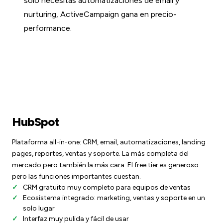
solo necesitas automatizaciones de email y
nurturing, ActiveCampaign gana en precio-
performance.
HubSpot
Plataforma all-in-one: CRM, email, automatizaciones, landing
pages, reportes, ventas y soporte. La más completa del
mercado pero también la más cara. El free tier es generoso
pero las funciones importantes cuestan.
CRM gratuito muy completo para equipos de ventas
Ecosistema integrado: marketing, ventas y soporte en un
solo lugar
Interfaz muy pulida y fácil de usar