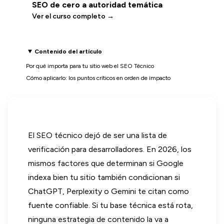
SEO de cero a autoridad temática
Ver el curso completo →
Contenido del artículo
Por qué importa para tu sitio web el SEO Técnico
Cómo aplicarlo: los puntos críticos en orden de impacto
El SEO técnico dejó de ser una lista de
verificación para desarrolladores. En 2026, los
mismos factores que determinan si Google
indexa bien tu sitio también condicionan si
ChatGPT, Perplexity o Gemini te citan como
fuente confiable. Si tu base técnica está rota,
ninguna estrategia de contenido la va a