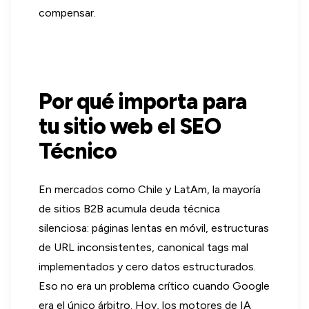
compensar.
Por qué importa para
tu sitio web el SEO
Técnico
En mercados como Chile y LatAm, la mayoría
de sitios B2B acumula deuda técnica
silenciosa: páginas lentas en móvil, estructuras
de URL inconsistentes, canonical tags mal
implementados y cero datos estructurados.
Eso no era un problema crítico cuando Google
era el único árbitro. Hoy, los motores de IA