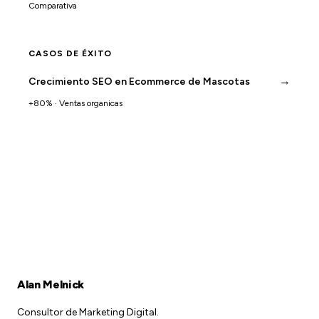
Comparativa
CASOS DE ÉXITO
→
Crecimiento SEO en Ecommerce de Mascotas
+80% · Ventas organicas
Alan Melnick
Consultor de Marketing Digital.