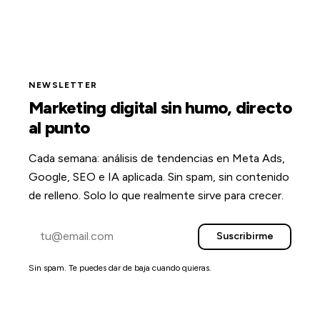
NEWSLETTER
Marketing digital sin humo, directo
al punto
Cada semana: análisis de tendencias en Meta Ads,
Google, SEO e IA aplicada. Sin spam, sin contenido
de relleno. Solo lo que realmente sirve para crecer.
Suscribirme
Sin spam. Te puedes dar de baja cuando quieras.