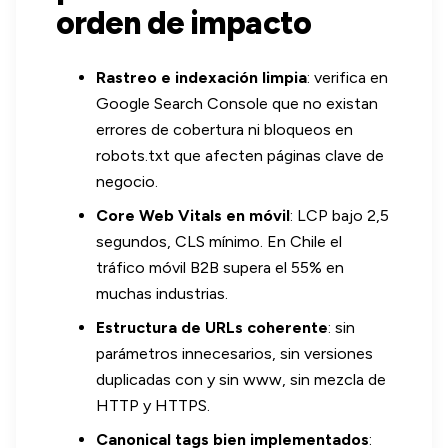
orden de impacto
Rastreo e indexación limpia
: verifica en
Google Search Console que no existan
errores de cobertura ni bloqueos en
robots.txt que afecten páginas clave de
negocio.
Core Web Vitals en móvil
: LCP bajo 2,5
segundos, CLS mínimo. En Chile el
tráfico móvil B2B supera el 55% en
muchas industrias.
Estructura de URLs coherente
: sin
parámetros innecesarios, sin versiones
duplicadas con y sin www, sin mezcla de
HTTP y HTTPS.
Canonical tags bien implementados
: