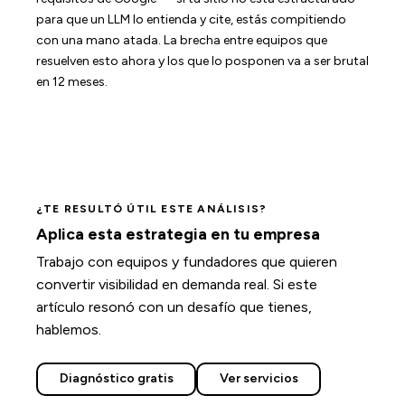
para que un LLM lo entienda y cite, estás compitiendo
con una mano atada. La brecha entre equipos que
resuelven esto ahora y los que lo posponen va a ser brutal
en 12 meses.
¿TE RESULTÓ ÚTIL ESTE ANÁLISIS?
Aplica esta estrategia en tu empresa
Trabajo con equipos y fundadores que quieren
convertir visibilidad en demanda real. Si este
artículo resonó con un desafío que tienes,
hablemos.
Diagnóstico gratis
Ver servicios