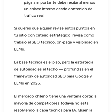
página importante debe recibir al menos
un enlace interno desde contenido de
tráfico real.
Si quieres que alguien revise estos puntos en
tu sitio con criterio estratégico, revisa cómo
trabajo el SEO técnico, on-page y visibilidad en
LLMs.
La base técnica es el piso, pero la estrategia
de autoridad es el techo — profundiza en el
framework de autoridad SEO para Google y
LLMs en 2026.
El mercado chileno tiene una ventana corta: la
mayoría de competidores todavía no está
resolviendo la capa técnica para IA. Quien la