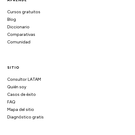
Cursos gratuitos
Blog
Diccionario
Comparativas
Comunidad
SITIO
Consultor LATAM
Quién soy
Casos de éxito
FAQ
Mapa del sitio
Diagnóstico gratis