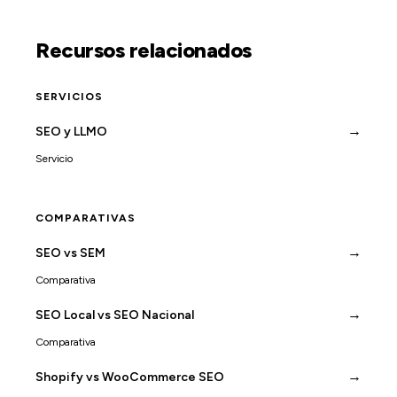
Recursos relacionados
SERVICIOS
→
SEO y LLMO
Servicio
COMPARATIVAS
→
SEO vs SEM
Comparativa
→
SEO Local vs SEO Nacional
Comparativa
→
Shopify vs WooCommerce SEO