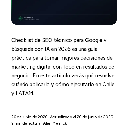
Checklist de SEO técnico para Google y
búsqueda con IA en 2026 es una guía
práctica para tomar mejores decisiones de
marketing digital con foco en resultados de
negocio. En este artículo verás qué resuelve,
cuándo aplicarlo y cómo ejecutarlo en Chile
y LATAM.
26 de junio de 2026
· Actualizado el 26 de junio de 2026 ·
2 min de lectura ·
Alan Melnick