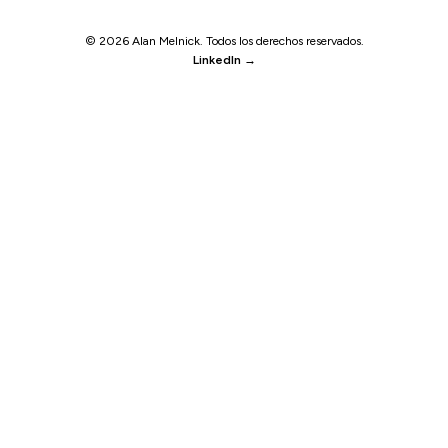
© 2026 Alan Melnick. Todos los derechos reservados.
LinkedIn →