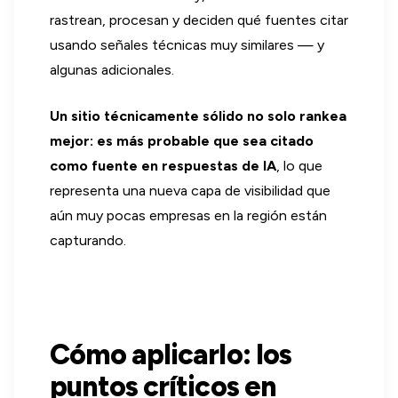
rastrean, procesan y deciden qué fuentes citar
usando señales técnicas muy similares — y
algunas adicionales.
Un sitio técnicamente sólido no solo rankea
mejor: es más probable que sea citado
como fuente en respuestas de IA
, lo que
representa una nueva capa de visibilidad que
aún muy pocas empresas en la región están
capturando.
Cómo aplicarlo: los
puntos críticos en