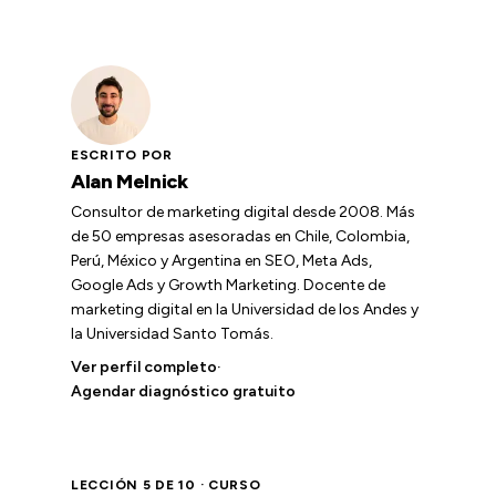
ESCRITO POR
Alan Melnick
Consultor de marketing digital desde 2008. Más
de 50 empresas asesoradas en Chile, Colombia,
Perú, México y Argentina en SEO, Meta Ads,
Google Ads y Growth Marketing. Docente de
marketing digital en la Universidad de los Andes y
la Universidad Santo Tomás.
Ver perfil completo
·
Agendar diagnóstico gratuito
LECCIÓN 5 DE 10 · CURSO