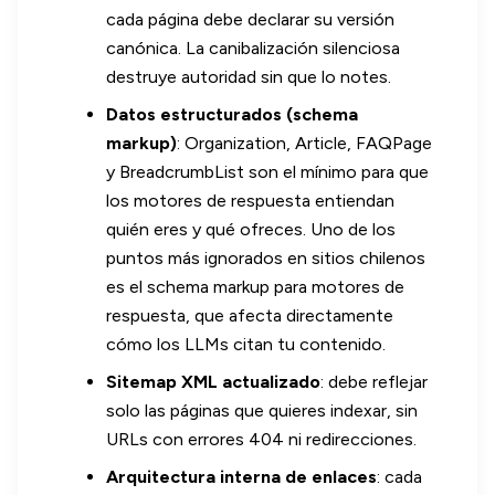
cada página debe declarar su versión
canónica. La canibalización silenciosa
destruye autoridad sin que lo notes.
Datos estructurados (schema
markup)
: Organization, Article, FAQPage
y BreadcrumbList son el mínimo para que
los motores de respuesta entiendan
quién eres y qué ofreces. Uno de los
puntos más ignorados en sitios chilenos
es el schema markup para motores de
respuesta, que afecta directamente
cómo los LLMs citan tu contenido.
Sitemap XML actualizado
: debe reflejar
solo las páginas que quieres indexar, sin
URLs con errores 404 ni redirecciones.
Arquitectura interna de enlaces
: cada