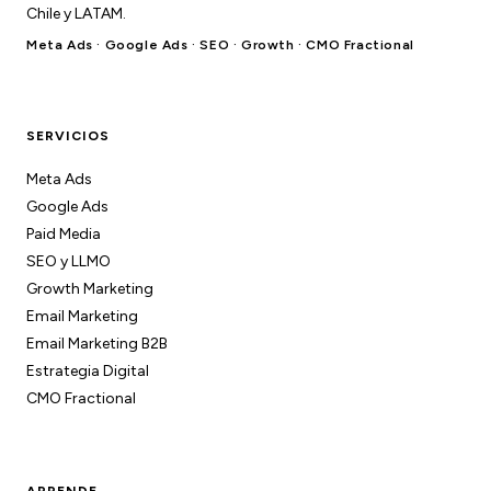
Chile y LATAM.
Meta Ads · Google Ads · SEO · Growth · CMO Fractional
SERVICIOS
Meta Ads
Google Ads
Paid Media
SEO y LLMO
Growth Marketing
Email Marketing
Email Marketing B2B
Estrategia Digital
CMO Fractional
APRENDE