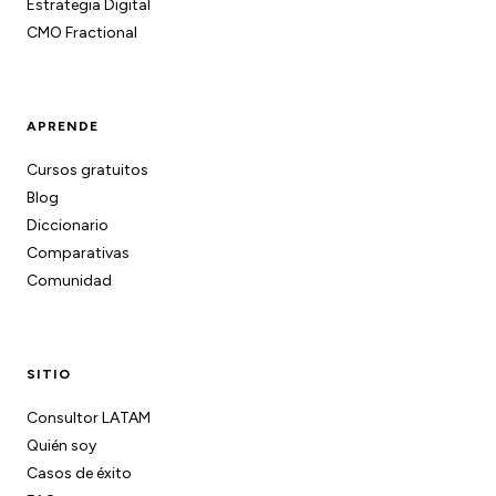
Estrategia Digital
CMO Fractional
APRENDE
Cursos gratuitos
Blog
Diccionario
Comparativas
Comunidad
SITIO
Consultor LATAM
Quién soy
Casos de éxito