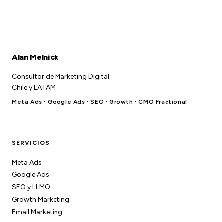
Alan Melnick
Consultor de Marketing Digital.
Chile y LATAM.
Meta Ads · Google Ads · SEO · Growth · CMO Fractional
SERVICIOS
Meta Ads
Google Ads
SEO y LLMO
Growth Marketing
Email Marketing