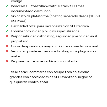
código
WordPress + Yoast/RankMath: el stack SEO más
documentado del mundo
Sin costo de plataforma (hosting separado desde $10-50
USD/mes)
Flexibilidad total para personalización SEO técnica
Enorme comunidad y plugins especializados
Responsabilidad del hosting, seguridad y velocidad en el
propietario
Curva de aprendizaje mayor: más cosas pueden salir mal
Velocidad puede ser mala si el hosting o los plugins son
malos
Requiere mantenimiento técnico constante
Ideal para:
Ecommerce con equipo técnico, tiendas
grandes con necesidades de SEO avanzado, negocios
que quieren control total.