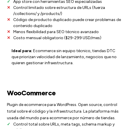
App store con herramientas SEO especializadas
Control limitado sobre estructura de URLs (fuerza
/collections/ y /products/)
Código de producto duplicado puede crear problemas de
contenido duplicado
Menos flexibilidad para SEO técnico avanzado
Costo mensual obligatorio ($29-299 USD/mes)
Ideal para:
Ecommerce sin equipo técnico, tiendas DTC
que priorizan velocidad de lanzamiento, negocios que no
quieren gestionar infraestructura.
WooCommerce
Plugin de ecommerce para WordPress. Open source, control
total sobre el código y la infraestructura. La plataforma más
usada del mundo para ecommerce por número de tiendas.
Control total sobre URLs, meta tags, schema markup y