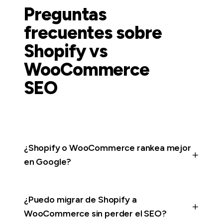
Preguntas
frecuentes sobre
Shopify vs
WooCommerce
SEO
¿Shopify o WooCommerce rankea mejor
en Google?
¿Puedo migrar de Shopify a
WooCommerce sin perder el SEO?