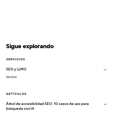
Sigue explorando
SERVICIOS
→
SEO y LLMO
Servicio
ARTÍCULOS
→
Árbol de accesibilidad SEO: 10 casos de uso para
búsqueda con IA