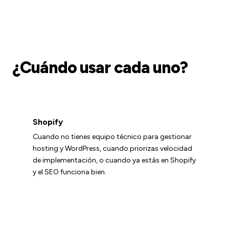
¿Cuándo usar cada uno?
Shopify
Cuando no tienes equipo técnico para gestionar
hosting y WordPress, cuando priorizas velocidad
de implementación, o cuando ya estás en Shopify
y el SEO funciona bien.