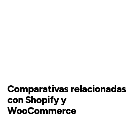
Comparativas relacionadas
con Shopify y
WooCommerce