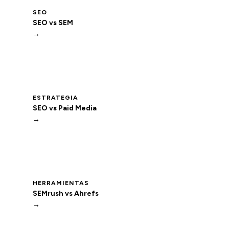
SEO
SEO vs SEM
→
ESTRATEGIA
SEO vs Paid Media
→
HERRAMIENTAS
SEMrush vs Ahrefs
→