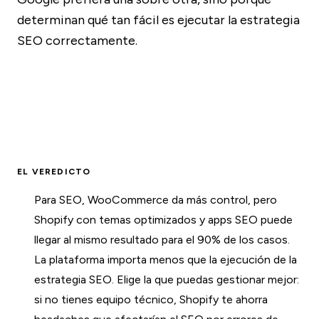
determinan qué tan fácil es ejecutar la estrategia
SEO correctamente.
EL VEREDICTO
Para SEO, WooCommerce da más control, pero
Shopify con temas optimizados y apps SEO puede
llegar al mismo resultado para el 90% de los casos.
La plataforma importa menos que la ejecución de la
estrategia SEO. Elige la que puedas gestionar mejor:
si no tienes equipo técnico, Shopify te ahorra