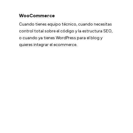
WooCommerce
Cuando tienes equipo técnico, cuando necesitas
control total sobre el código y la estructura SEO,
o cuando ya tienes WordPress para el blog y
quieres integrar el ecommerce.