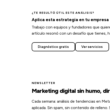
¿TE RESULTÓ ÚTIL ESTE ANÁLISIS?
Aplica esta estrategia en tu empresa
Trabajo con equipos y fundadores que quieren
artículo resonó con un desafío que tienes, 
Diagnóstico gratis
Ver servicios
NEWSLETTER
Marketing digital sin humo, di
Cada semana: análisis de tendencias en Met
aplicada. Sin spam, sin contenido de relleno.