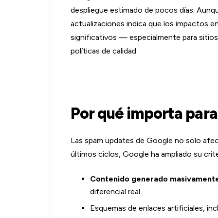
despliegue estimado de pocos días. Aunque
actualizaciones indica que los impactos e
significativos — especialmente para sitios
políticas de calidad.
Por qué importa para
Las spam updates de Google no solo afect
últimos ciclos, Google ha ampliado su criter
Contenido generado masivamente
diferencial real
Esquemas de enlaces artificiales, in