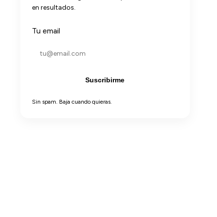
en resultados.
Tu email
Suscribirme
Sin spam. Baja cuando quieras.