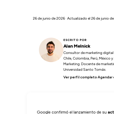
26 de junio de 2026
· Actualizado el 26 de junio de
ESCRITO POR
Alan Melnick
Consultor de marketing digita
Chile, Colombia, Perú, México 
Marketing. Docente de marketing
Universidad Santo Tomás.
Ver perfil completo
·
Agendar 
Google confirmó el lanzamiento de su
act