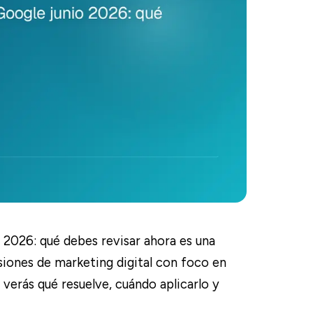
 2026: qué debes revisar ahora es una
siones de marketing digital con foco en
 verás qué resuelve, cuándo aplicarlo y