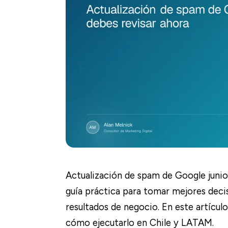
Actualización de spam de Google junio
guía práctica para tomar mejores deci
resultados de negocio. En este artículo
cómo ejecutarlo en Chile y LATAM.