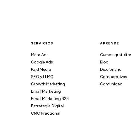
SERVICIOS
APRENDE
Meta Ads
Cursos gratuito
Google Ads
Blog
Paid Media
Diccionario
SEO y LLMO
Comparativas
Growth Marketing
Comunidad
Email Marketing
Email Marketing B2B
Estrategia Digital
CMO Fractional