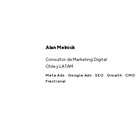
Alan Melnick
Consultor de Marketing Digital.
Chile y LATAM.
Meta Ads · Google Ads · SEO · Growth · CMO
Fractional