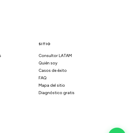
SITIO
s
Consultor LATAM
Quién soy
Casos de éxito
FAQ
Mapa del sitio
Diagnóstico gratis