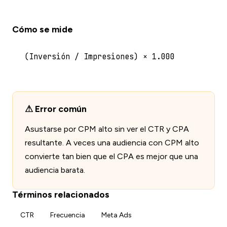
Cómo se mide
(Inversión / Impresiones) × 1.000
Error común
Asustarse por CPM alto sin ver el CTR y CPA
resultante. A veces una audiencia con CPM alto
convierte tan bien que el CPA es mejor que una
audiencia barata.
Términos relacionados
CTR
Frecuencia
Meta Ads