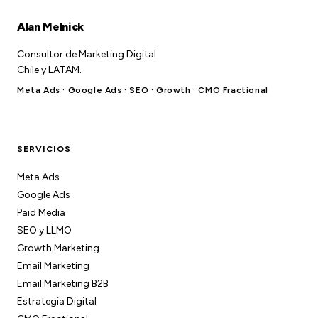
Alan Melnick
Consultor de Marketing Digital.
Chile y LATAM.
Meta Ads · Google Ads · SEO · Growth · CMO Fractional
SERVICIOS
Meta Ads
Google Ads
Paid Media
SEO y LLMO
Growth Marketing
Email Marketing
Email Marketing B2B
Estrategia Digital