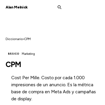
Alan Melnick
Diccionario
›
CPM
Marketing
BÁSICO
CPM
Cost Per Mille. Costo por cada 1.000
impresiones de un anuncio. Es la métrica
base de compra en Meta Ads y campañas
de display.