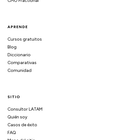
CMO Fractional
APRENDE
Cursos gratuitos
Blog
Diccionario
Comparativas
Comunidad
SITIO
Consultor LATAM
Quién soy
Casos de éxito
FAQ