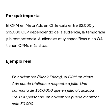
Por qué importa
El CPM en Meta Ads en Chile varía entre $2.000 y
$15.000 CLP dependiendo de la audiencia, la temporada
y la competencia. Audiencias muy específicas o en Q4
tienen CPMs más altos.
Ejemplo real
En noviembre (Black Friday), el CPM en Meta
Ads puede triplicarse respecto a julio. Una
campaña de $500.000 que en julio alcanzaba
150.000 personas, en noviembre puede alcanzar
solo 50.000.