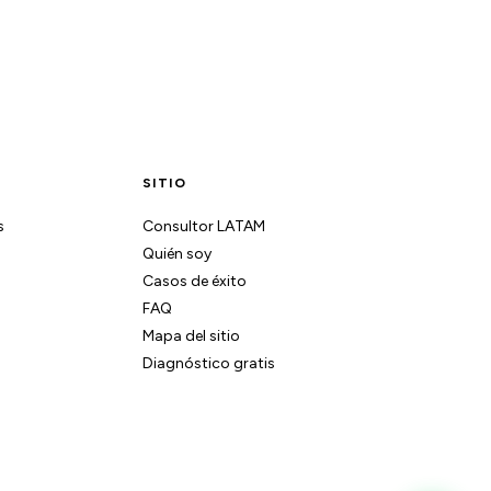
SITIO
s
Consultor LATAM
Quién soy
Casos de éxito
FAQ
Mapa del sitio
Diagnóstico gratis