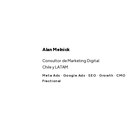
Alan Melnick
Consultor de Marketing Digital.
Chile y LATAM.
Meta Ads · Google Ads · SEO · Growth · CMO
Fractional