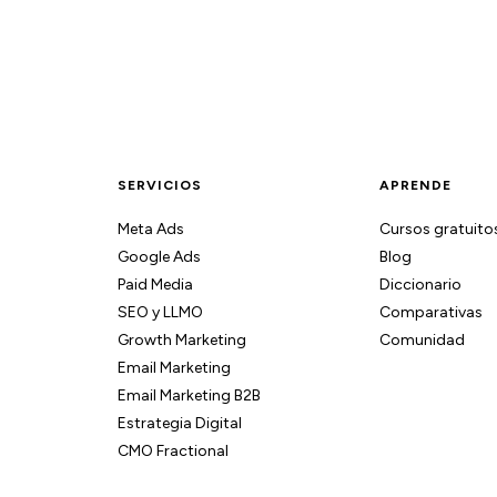
SERVICIOS
APRENDE
Meta Ads
Cursos gratuito
Google Ads
Blog
Paid Media
Diccionario
SEO y LLMO
Comparativas
Growth Marketing
Comunidad
Email Marketing
Email Marketing B2B
Estrategia Digital
CMO Fractional