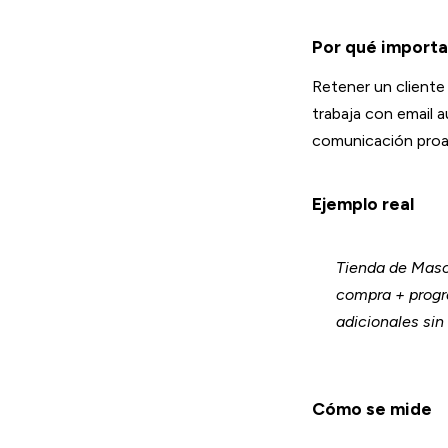
Por qué importa
Retener un cliente
trabaja con email 
comunicación proa
Ejemplo real
Tienda de Masc
compra + progr
adicionales sin
Cómo se mide