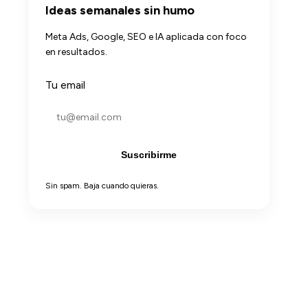
Ideas semanales sin humo
Meta Ads, Google, SEO e IA aplicada con foco
en resultados.
Tu email
Suscribirme
Sin spam. Baja cuando quieras.