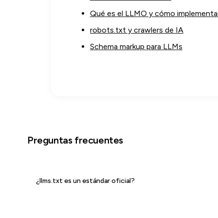
Qué es el LLMO y cómo implementa
robots.txt y crawlers de IA
Schema markup para LLMs
Preguntas frecuentes
¿llms.txt es un estándar oficial?