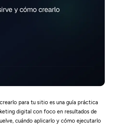
crearlo para tu sitio es una guía práctica
eting digital con foco en resultados de
suelve, cuándo aplicarlo y cómo ejecutarlo