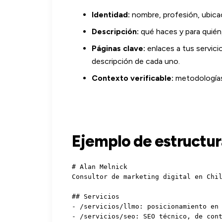
Identidad:
nombre, profesión, ubica
Descripción:
qué haces y para quién,
Páginas clave:
enlaces a tus servici
descripción de cada uno.
Contexto verificable:
metodologías,
Ejemplo de estructur
# Alan Melnick

Consultor de marketing digital en Chil
## Servicios

- /servicios/llmo: posicionamiento en 
- /servicios/seo: SEO técnico, de cont