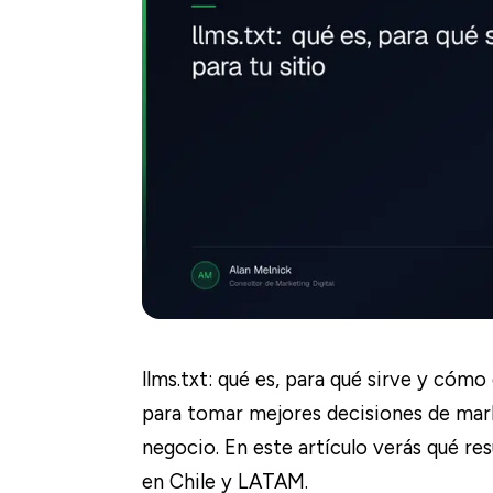
llms.txt: qué es, para qué sirve y cómo 
para tomar mejores decisiones de mark
negocio. En este artículo verás qué re
en Chile y LATAM.