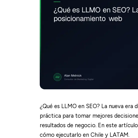
¿Qué es LLMO en SEO? La nueva era de
práctica para tomar mejores decisione
resultados de negocio. En este artículo
cómo ejecutarlo en Chile y LATAM.