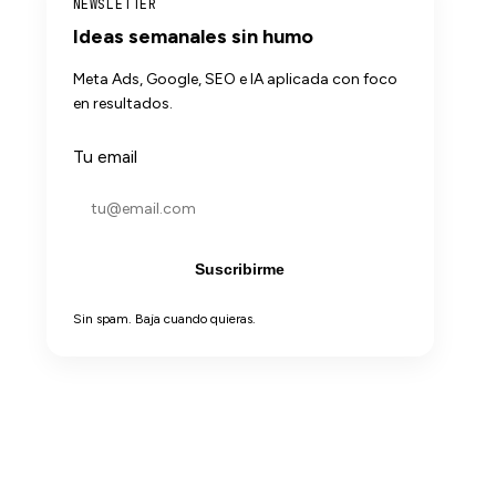
NEWSLETTER
Ideas semanales sin humo
Meta Ads, Google, SEO e IA aplicada con foco
en resultados.
Tu email
Suscribirme
Sin spam. Baja cuando quieras.