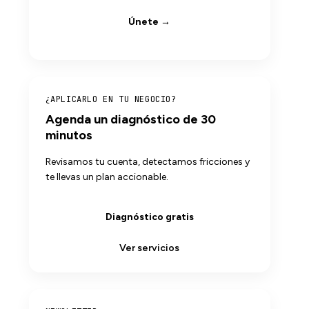
Únete →
¿APLICARLO EN TU NEGOCIO?
Agenda un diagnóstico de 30
minutos
Revisamos tu cuenta, detectamos fricciones y
te llevas un plan accionable.
Diagnóstico gratis
Ver servicios