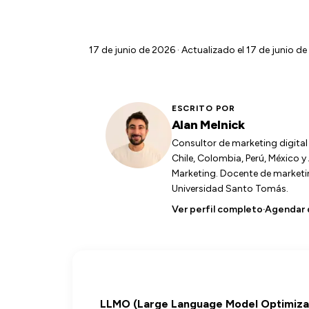
17 de junio de 2026
· Actualizado el 17 de junio de
ESCRITO POR
Alan Melnick
Consultor de marketing digita
Chile, Colombia, Perú, México 
Marketing. Docente de marketing
Universidad Santo Tomás.
Ver perfil completo
·
Agendar 
LLMO (Large Language Model Optimiza