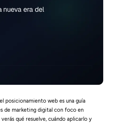
l posicionamiento web es una guía
s de marketing digital con foco en
 verás qué resuelve, cuándo aplicarlo y