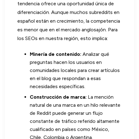
tendencia ofrece una oportunidad única de
diferenciación. Aunque muchos subreddits en
español están en crecimiento, la competencia
es menor que en el mercado anglosajón. Para
los SEOs en nuestra región, esto implica:
Minería de contenido:
Analizar qué
preguntas hacen los usuarios en
comunidades locales para crear artículos
en el blog que respondan a esas
necesidades específicas.
Construcción de marca:
La mención
natural de una marca en un hilo relevante
de Reddit puede generar un flujo
constante de tráfico referido altamente
cualificado en países como México,
Chile, Colombia o Argentina.