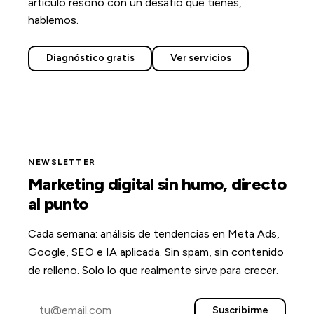
artículo resonó con un desafío que tienes,
hablemos.
Diagnóstico gratis
Ver servicios
NEWSLETTER
Marketing digital sin humo, directo
al punto
Cada semana: análisis de tendencias en Meta Ads,
Google, SEO e IA aplicada. Sin spam, sin contenido
de relleno. Solo lo que realmente sirve para crecer.
Suscribirme