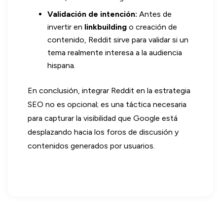
Validación de intención:
Antes de
invertir en
linkbuilding
o creación de
contenido, Reddit sirve para validar si un
tema realmente interesa a la audiencia
hispana.
En conclusión, integrar Reddit en la estrategia
SEO no es opcional; es una táctica necesaria
para capturar la visibilidad que Google está
desplazando hacia los foros de discusión y
contenidos generados por usuarios.