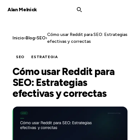
Alan Melnick
Cómo usar Reddit para SEO: Estrategias
Inicio
›
Blog
›
SEO
›
efectivas y correctas
SEO
ESTRATEGIA
Cómo usar Reddit para
SEO: Estrategias
efectivas y correctas