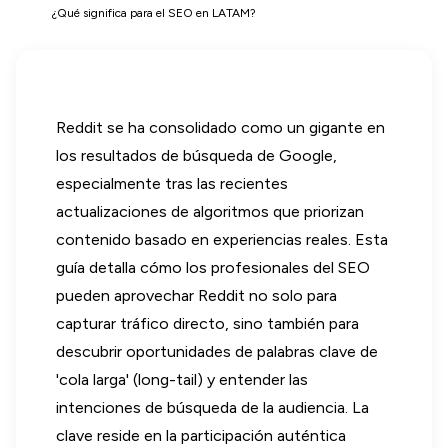
¿Qué significa para el SEO en LATAM?
Reddit se ha consolidado como un gigante en
los resultados de búsqueda de Google,
especialmente tras las recientes
actualizaciones de algoritmos que priorizan
contenido basado en experiencias reales. Esta
guía detalla cómo los profesionales del SEO
pueden aprovechar Reddit no solo para
capturar tráfico directo, sino también para
descubrir oportunidades de palabras clave de
'cola larga' (long-tail) y entender las
intenciones de búsqueda de la audiencia. La
clave reside en la participación auténtica