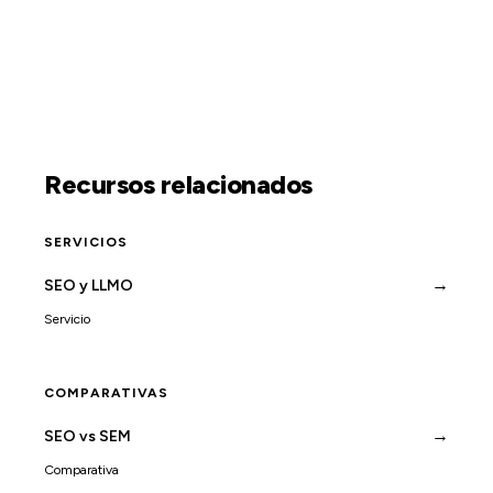
Recursos relacionados
SERVICIOS
→
SEO y LLMO
Servicio
COMPARATIVAS
→
SEO vs SEM
Comparativa