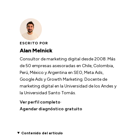
ESCRITO POR
Alan Melnick
Consultor de marketing digital desde 2008. Más
de 50 empresas asesoradas en Chile, Colombia,
Perú, México y Argentina en SEO, Meta Ads,
Google Ads y Growth Marketing. Docente de
marketing digital en la Universidad de los Andes y
la Universidad Santo Tomás.
Ver perfil completo
·
Agendar diagnóstico gratuito
Contenido del artículo