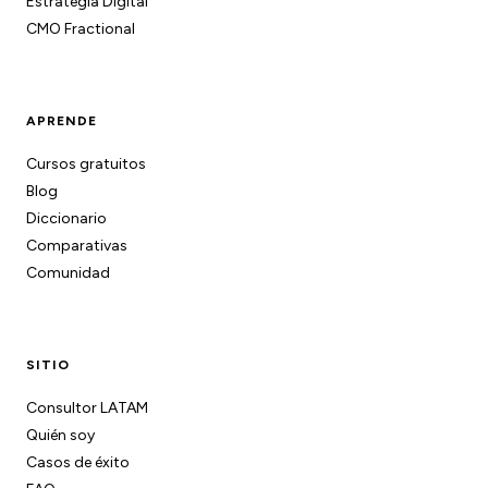
Estrategia Digital
CMO Fractional
APRENDE
Cursos gratuitos
Blog
Diccionario
Comparativas
Comunidad
SITIO
Consultor LATAM
Quién soy
Casos de éxito