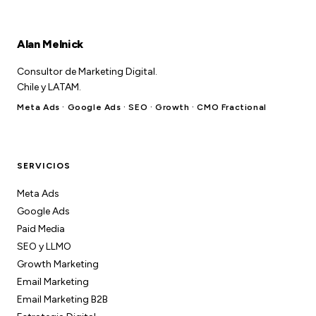
Alan Melnick
Consultor de Marketing Digital.
Chile y LATAM.
Meta Ads · Google Ads · SEO · Growth · CMO Fractional
SERVICIOS
Meta Ads
Google Ads
Paid Media
SEO y LLMO
Growth Marketing
Email Marketing
Email Marketing B2B