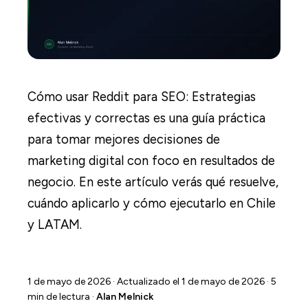
Cómo usar Reddit para SEO: Estrategias
efectivas y correctas es una guía práctica
para tomar mejores decisiones de
marketing digital con foco en resultados de
negocio. En este artículo verás qué resuelve,
cuándo aplicarlo y cómo ejecutarlo en Chile
y LATAM.
1 de mayo de 2026
· Actualizado el 1 de mayo de 2026 · 5
min de lectura ·
Alan Melnick