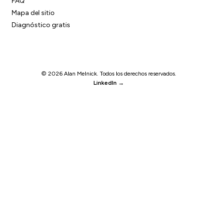
FAQ
Mapa del sitio
Diagnóstico gratis
© 2026 Alan Melnick. Todos los derechos reservados.
LinkedIn →