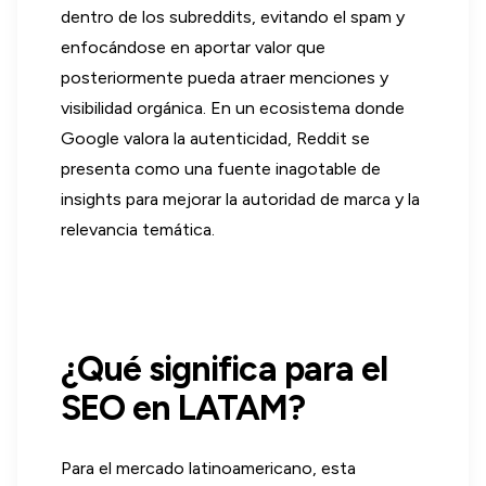
dentro de los subreddits, evitando el spam y
enfocándose en aportar valor que
posteriormente pueda atraer menciones y
visibilidad orgánica. En un ecosistema donde
Google valora la autenticidad, Reddit se
presenta como una fuente inagotable de
insights para mejorar la autoridad de marca y la
relevancia temática.
¿Qué significa para el
SEO en LATAM?
Para el mercado latinoamericano, esta