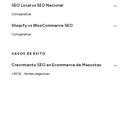
→
SEO Local vs SEO Nacional
Comparativa
→
Shopify vs WooCommerce SEO
Comparativa
CASOS DE ÉXITO
→
Crecimiento SEO en Ecommerce de Mascotas
+80% · Ventas organicas