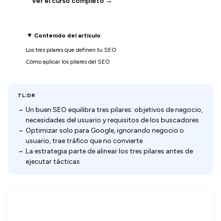
Ver el curso completo →
Contenido del artículo
Los tres pilares que definen tu SEO
Cómo aplicar los pilares del SEO
TL;DR
Un buen SEO equilibra tres pilares: objetivos de negocio,
necesidades del usuario y requisitos de los buscadores
Optimizar solo para Google, ignorando negocio o
usuario, trae tráfico que no convierte
La estrategia parte de alinear los tres pilares antes de
ejecutar tácticas