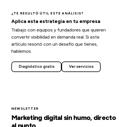
¿TE RESULTÓ ÚTIL ESTE ANÁLISIS?
Aplica esta estrategia en tu empresa
Trabajo con equipos y fundadores que quieren
convertir visibilidad en demanda real. Si este
artículo resonó con un desafío que tienes,
hablemos.
Diagnóstico gratis
Ver servicios
NEWSLETTER
Marketing digital sin humo, directo
al punto