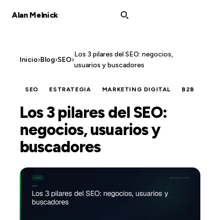
Alan Melnick
Los 3 pilares del SEO: negocios,
Inicio
›
Blog
›
SEO
›
usuarios y buscadores
SEO
ESTRATEGIA
MARKETING DIGITAL
B2B
Los 3 pilares del SEO:
negocios, usuarios y
buscadores