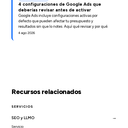
4 configuraciones de Google Ads que
deberías revisar antes de activar
Google Ads incluye configuraciones activas por
defecto que pueden afectar tu presupuesto y
resultados sin que lo notes. Aquí qué revisar y por qué.
4 ago 2026
Recursos relacionados
SERVICIOS
→
SEO y LLMO
Servicio