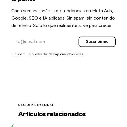
Cada semana: análisis de tendencias en Meta Ads,
Google, SEO e IA aplicada. Sin spam, sin contenido
de relleno. Solo lo que realmente sirve para crecer.
Suscribirme
Sin spam. Te puedes dar de baja cuando quieras.
SEGUIR LEYENDO
Artículos relacionados