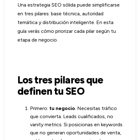
Una estrategia SEO sólida puede simplificarse
en tres pilares: base técnica, autoridad
temática y distribución inteligente. En esta
guía verás cómo priorizar cada pilar según tu
etapa de negocio.
Los tres pilares que
definen tu SEO
Primero:
tu negocio
. Necesitas tráfico
que convierta. Leads cualificados, no
vanity metrics. Si posicionas en keywords
que no generan oportunidades de venta,