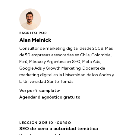
ESCRITO POR
Alan Melnick
Consultor de marketing digital desde 2008. Más
de 50 empresas asesoradas en Chile, Colombia,
Perú, México y Argentina en SEO, Meta Ads,
Google Ads y Growth Marketing. Docente de
marketing digital en la Universidad de los Andes y
la Universidad Santo Tomás.
Ver perfil completo
·
Agendar diagnóstico gratuito
LECCIÓN 2 DE 10 · CURSO
SEO de cero a autoridad temática