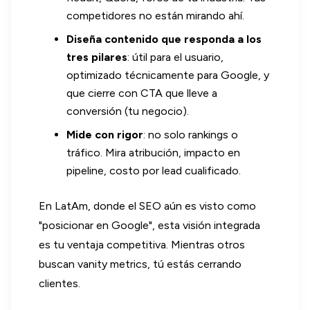
competidores no están mirando ahí.
Diseña contenido que responda a los
tres pilares
: útil para el usuario,
optimizado técnicamente para Google, y
que cierre con CTA que lleve a
conversión (tu negocio).
Mide con rigor
: no solo rankings o
tráfico. Mira atribución, impacto en
pipeline, costo por lead cualificado.
En LatAm, donde el SEO aún es visto como
"posicionar en Google", esta visión integrada
es tu ventaja competitiva. Mientras otros
buscan vanity metrics, tú estás cerrando
clientes.