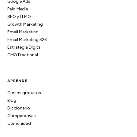
Google Ads
Paid Media
SEO y LLMO
Growth Marketing
Email Marketing
Email Marketing B2B
Estrategia Digital
CMO Fractional
APRENDE
Cursos gratuitos
Blog
Diccionario
Comparativas
Comunidad