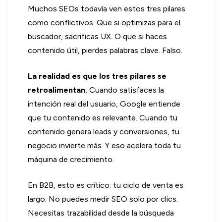
Muchos SEOs todavía ven estos tres pilares
como conflictivos. Que si optimizas para el
buscador, sacrificas UX. O que si haces
contenido útil, pierdes palabras clave. Falso.
La realidad es que los tres pilares se
retroalimentan.
Cuando satisfaces la
intención real del usuario, Google entiende
que tu contenido es relevante. Cuando tu
contenido genera leads y conversiones, tu
negocio invierte más. Y eso acelera toda tu
máquina de crecimiento.
En B2B, esto es crítico: tu ciclo de venta es
largo. No puedes medir SEO solo por clics.
Necesitas trazabilidad desde la búsqueda