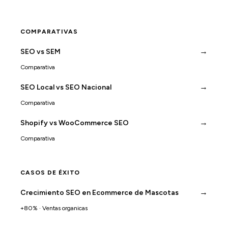
COMPARATIVAS
→
SEO vs SEM
Comparativa
→
SEO Local vs SEO Nacional
Comparativa
→
Shopify vs WooCommerce SEO
Comparativa
CASOS DE ÉXITO
→
Crecimiento SEO en Ecommerce de Mascotas
+80% · Ventas organicas