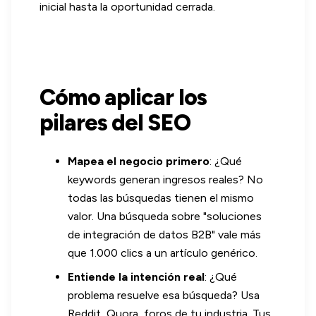
inicial hasta la oportunidad cerrada.
Cómo aplicar los
pilares del SEO
Mapea el negocio primero
: ¿Qué
keywords generan ingresos reales? No
todas las búsquedas tienen el mismo
valor. Una búsqueda sobre "soluciones
de integración de datos B2B" vale más
que 1.000 clics a un artículo genérico.
Entiende la intención real
: ¿Qué
problema resuelve esa búsqueda? Usa
Reddit, Quora, foros de tu industria. Tus