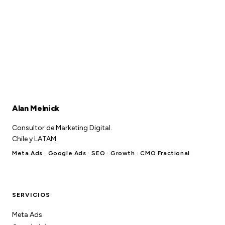
Alan Melnick
Consultor de Marketing Digital.
Chile y LATAM.
Meta Ads · Google Ads · SEO · Growth · CMO Fractional
SERVICIOS
Meta Ads