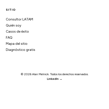
SITIO
Consultor LATAM
Quién soy
Casos de éxito
FAQ
Mapa del sitio
Diagnóstico gratis
© 2026 Alan Melnick. Todos los derechos reservados.
LinkedIn →