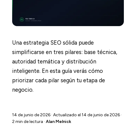
Una estrategia SEO sólida puede
simplificarse en tres pilares: base técnica,
autoridad temática y distribución
inteligente. En esta guía verás cómo
priorizar cada pilar según tu etapa de
negocio.
14 de junio de 2026
· Actualizado el 14 de junio de 2026 ·
2 min de lectura ·
Alan Melnick