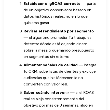
Establecer el gROAS correcto
— parte
de un objetivo conservador basado en
datos históricos reales, no en lo que
quisieras ganar.
Revisar el rendimiento por segmento
— el algoritmo promedia. Tu trabajo es
detectar dónde está dejando dinero
sobre la mesa o quemando presupuesto
en segmentos sin retorno.
Alimentar señales de calidad
— integra
tu CRM, sube listas de clientes y excluye
audiencias que históricamente no
convierten con valor real.
Saber cuándo intervenir
— si el ROAS
real se aleja consistentemente del
objetivo por más de 3 semanas, algo en