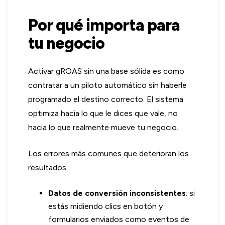
Por qué importa para
tu negocio
Activar gROAS sin una base sólida es como
contratar a un piloto automático sin haberle
programado el destino correcto. El sistema
optimiza hacia lo que le dices que vale, no
hacia lo que realmente mueve tu negocio.
Los errores más comunes que deterioran los
resultados:
Datos de conversión inconsistentes
: si
estás midiendo clics en botón y
formularios enviados como eventos de