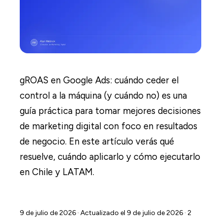
gROAS en Google Ads: cuándo ceder el
control a la máquina (y cuándo no) es una
guía práctica para tomar mejores decisiones
de marketing digital con foco en resultados
de negocio. En este artículo verás qué
resuelve, cuándo aplicarlo y cómo ejecutarlo
en Chile y LATAM.
9 de julio de 2026
· Actualizado el 9 de julio de 2026 · 2