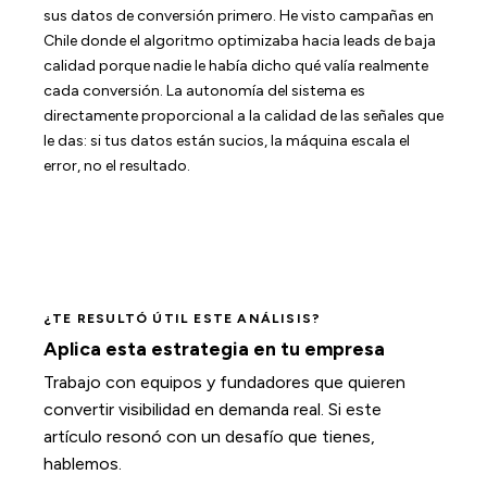
sus datos de conversión primero. He visto campañas en
Chile donde el algoritmo optimizaba hacia leads de baja
calidad porque nadie le había dicho qué valía realmente
cada conversión. La autonomía del sistema es
directamente proporcional a la calidad de las señales que
le das: si tus datos están sucios, la máquina escala el
error, no el resultado.
¿TE RESULTÓ ÚTIL ESTE ANÁLISIS?
Aplica esta estrategia en tu empresa
Trabajo con equipos y fundadores que quieren
convertir visibilidad en demanda real. Si este
artículo resonó con un desafío que tienes,
hablemos.