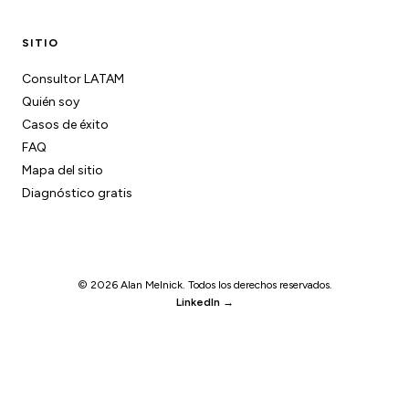
SITIO
Consultor LATAM
Quién soy
Casos de éxito
FAQ
Mapa del sitio
Diagnóstico gratis
© 2026 Alan Melnick. Todos los derechos reservados.
LinkedIn →