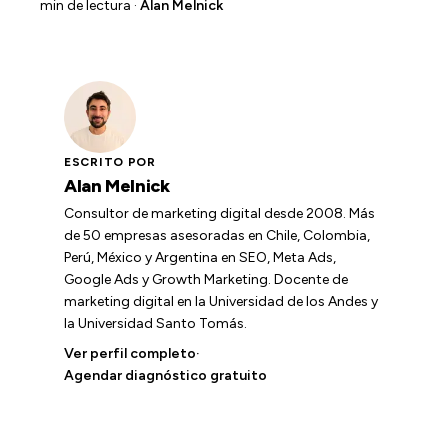
min de lectura ·
Alan Melnick
ESCRITO POR
Alan Melnick
Consultor de marketing digital desde 2008. Más
de 50 empresas asesoradas en Chile, Colombia,
Perú, México y Argentina en SEO, Meta Ads,
Google Ads y Growth Marketing. Docente de
marketing digital en la Universidad de los Andes y
la Universidad Santo Tomás.
Ver perfil completo
·
Agendar diagnóstico gratuito