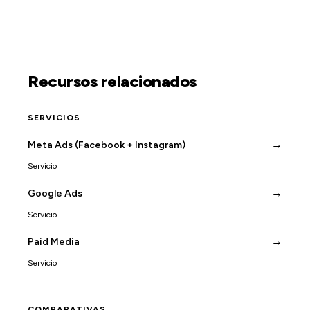
Recursos relacionados
SERVICIOS
→
Meta Ads (Facebook + Instagram)
Servicio
→
Google Ads
Servicio
→
Paid Media
Servicio
COMPARATIVAS