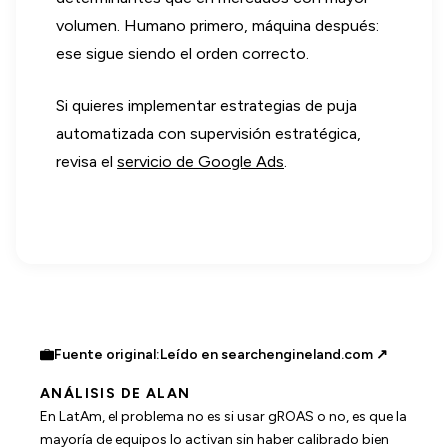
volumen. Humano primero, máquina después:
ese sigue siendo el orden correcto.
Si quieres implementar estrategias de puja
automatizada con supervisión estratégica,
revisa el
servicio de Google Ads
.
Fuente original:
Leído en searchengineland.com ↗
ANÁLISIS DE ALAN
En LatAm, el problema no es si usar gROAS o no, es que la
mayoría de equipos lo activan sin haber calibrado bien