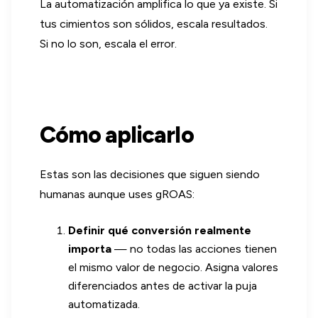
La automatización amplifica lo que ya existe. Si
tus cimientos son sólidos, escala resultados.
Si no lo son, escala el error.
Cómo aplicarlo
Estas son las decisiones que siguen siendo
humanas aunque uses gROAS:
Definir qué conversión realmente
importa
— no todas las acciones tienen
el mismo valor de negocio. Asigna valores
diferenciados antes de activar la puja
automatizada.