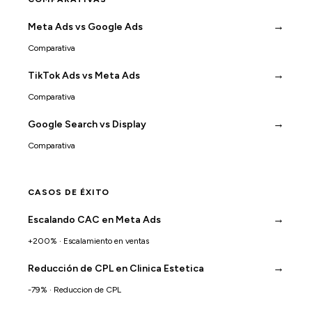
→
Meta Ads vs Google Ads
Comparativa
→
TikTok Ads vs Meta Ads
Comparativa
→
Google Search vs Display
Comparativa
CASOS DE ÉXITO
→
Escalando CAC en Meta Ads
+200% · Escalamiento en ventas
→
Reducción de CPL en Clinica Estetica
-79% · Reduccion de CPL