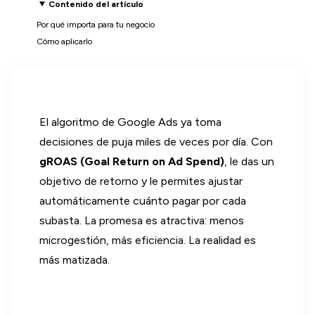
Contenido del artículo
Por qué importa para tu negocio
Cómo aplicarlo
El algoritmo de Google Ads ya toma
decisiones de puja miles de veces por día. Con
gROAS (Goal Return on Ad Spend)
, le das un
objetivo de retorno y le permites ajustar
automáticamente cuánto pagar por cada
subasta. La promesa es atractiva: menos
microgestión, más eficiencia. La realidad es
más matizada.