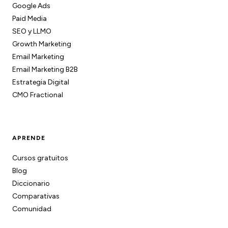
Google Ads
Paid Media
SEO y LLMO
Growth Marketing
Email Marketing
Email Marketing B2B
Estrategia Digital
CMO Fractional
APRENDE
Cursos gratuitos
Blog
Diccionario
Comparativas
Comunidad