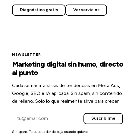
Diagnóstico gratis
Ver servicios
NEWSLETTER
Marketing digital sin humo, directo
al punto
Cada semana: análisis de tendencias en Meta Ads,
Google, SEO e IA aplicada. Sin spam, sin contenido
de relleno. Solo lo que realmente sirve para crecer.
Suscribirme
Sin spam. Te puedes dar de baja cuando quieras.