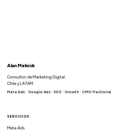
Alan Melnick
Consultor de Marketing Digital.
Chile y LATAM.
Meta Ads · Google Ads · SEO · Growth · CMO Fractional
SERVICIOS
Meta Ads