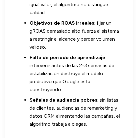
igual valor, el algoritmo no distingue
calidad.
Objetivos de ROAS irreales
: fijar un
gROAS demasiado alto fuerza al sistema
a restringir el alcance y perder volumen
valioso.
Falta de período de aprendizaje
:
intervenir antes de las 2-3 semanas de
estabilización destruye el modelo
predictivo que Google está
construyendo.
Señales de audiencia pobres
: sin listas
de clientes, audiencias de remarketing y
datos CRM alimentando las campañas, el
algoritmo trabaja a ciegas.