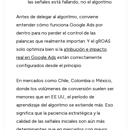
las señales está fallando, no el algoritmo.
Antes de delegar al algoritmo, conviene
entender cómo funciona Google Ads por
dentro para no perder el control de las
palancas que realmente importan. Y el gROAS
solo optimiza bien si la
atribución e impacto
real en Google Ads
están correctamente
configurados desde el principio.
En mercados como Chile, Colombia o México,
donde los volúmenes de conversión suelen ser
menores que en EE.UU., el período de
aprendizaje del algoritmo se extiende más. Eso
significa que la paciencia estratégica y la
calidad de las señales iniciales son aún más
determinantes que en mercados con mayor