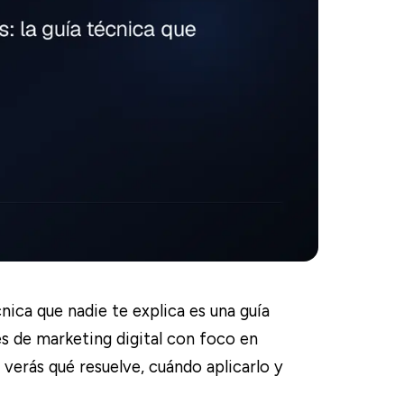
ica que nadie te explica es una guía
s de marketing digital con foco en
 verás qué resuelve, cuándo aplicarlo y