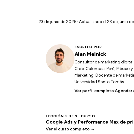
23 de junio de 2026
· Actualizado el 23 de junio de
ESCRITO POR
Alan Melnick
Consultor de marketing digita
Chile, Colombia, Perú, México 
Marketing. Docente de marketing
Universidad Santo Tomás.
Ver perfil completo
·
Agendar 
LECCIÓN 2 DE 9 · CURSO
Google Ads y Performance Max de prin
Ver el curso completo →