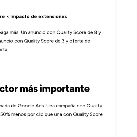
re × Impacto de extensiones
paga más. Un anuncio con Quality Score de 8 y
uncio con Quality Score de 3 y oferta de
rta.
actor más importante
stimada de Google Ads. Una campaña con Quality
50% menos por clic que una con Quality Score