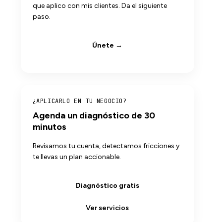
que aplico con mis clientes. Da el siguiente
paso.
Únete →
¿APLICARLO EN TU NEGOCIO?
Agenda un diagnóstico de 30
minutos
Revisamos tu cuenta, detectamos fricciones y
te llevas un plan accionable.
Diagnóstico gratis
Ver servicios