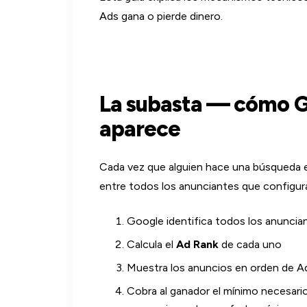
Ads gana o pierde dinero.
La subasta — cómo G
aparece
Cada vez que alguien hace una búsqueda 
entre todos los anunciantes que configur
Google identifica todos los anuncia
Calcula el
Ad Rank
de cada uno
Muestra los anuncios en orden de A
Cobra al ganador el mínimo necesario