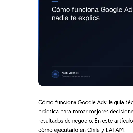
Cómo funciona Google Ads: la guía técn
práctica para tomar mejores decisione
resultados de negocio. En este artículo
cómo ejecutarlo en Chile y LATAM.