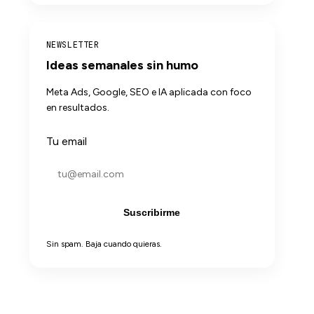
NEWSLETTER
Ideas semanales sin humo
Meta Ads, Google, SEO e IA aplicada con foco
en resultados.
Tu email
Suscribirme
Sin spam. Baja cuando quieras.