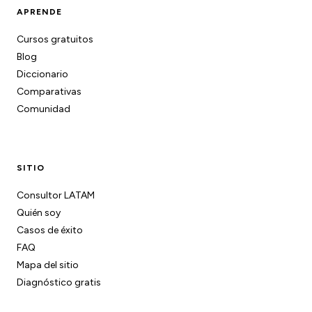
APRENDE
Cursos gratuitos
Blog
Diccionario
Comparativas
Comunidad
SITIO
Consultor LATAM
Quién soy
Casos de éxito
FAQ
Mapa del sitio
Diagnóstico gratis