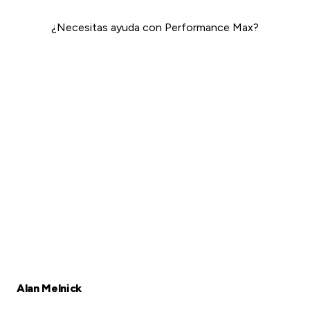
¿Necesitas ayuda con Performance Max?
Google Ads →
Alan Melnick