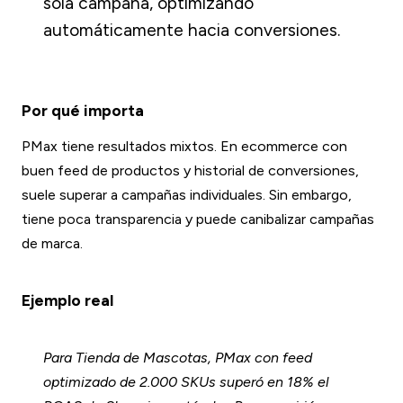
sola campaña, optimizando
automáticamente hacia conversiones.
Por qué importa
PMax tiene resultados mixtos. En ecommerce con
buen feed de productos y historial de conversiones,
suele superar a campañas individuales. Sin embargo,
tiene poca transparencia y puede canibalizar campañas
de marca.
Ejemplo real
Para Tienda de Mascotas, PMax con feed
optimizado de 2.000 SKUs superó en 18% el