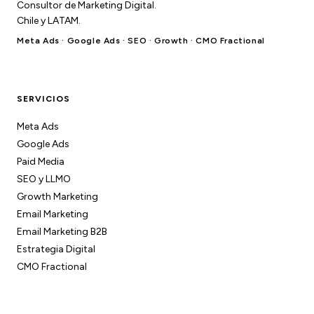
Consultor de Marketing Digital.
Chile y LATAM.
Meta Ads · Google Ads · SEO · Growth · CMO Fractional
SERVICIOS
Meta Ads
Google Ads
Paid Media
SEO y LLMO
Growth Marketing
Email Marketing
Email Marketing B2B
Estrategia Digital
CMO Fractional