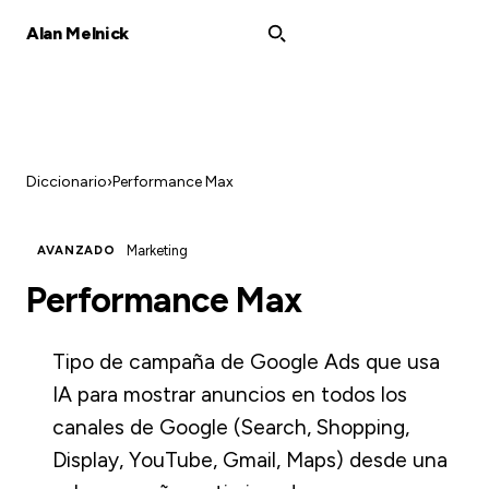
Alan Melnick
Diccionario
›
Performance Max
Marketing
AVANZADO
Performance Max
Tipo de campaña de Google Ads que usa
IA para mostrar anuncios en todos los
canales de Google (Search, Shopping,
Display, YouTube, Gmail, Maps) desde una