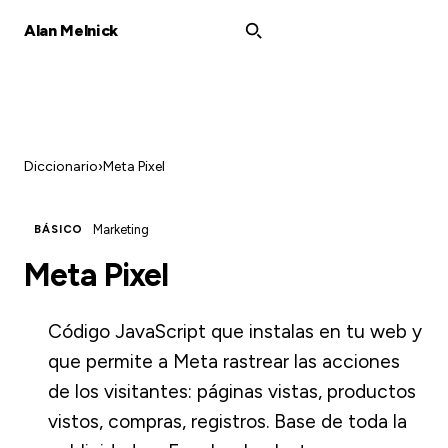
Alan Melnick
Diccionario
›
Meta Pixel
Marketing
BÁSICO
Meta Pixel
Código JavaScript que instalas en tu web y
que permite a Meta rastrear las acciones
de los visitantes: páginas vistas, productos
vistos, compras, registros. Base de toda la