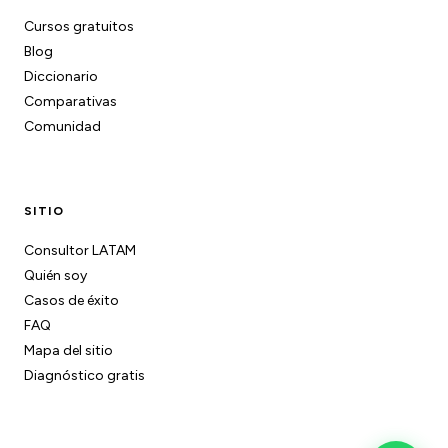
Cursos gratuitos
Blog
Diccionario
Comparativas
Comunidad
SITIO
Consultor LATAM
Quién soy
Casos de éxito
FAQ
Mapa del sitio
Diagnóstico gratis