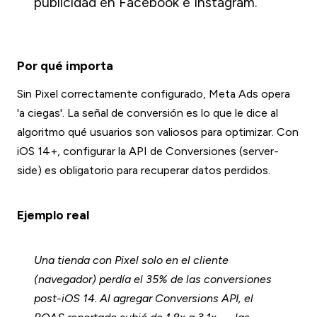
publicidad en Facebook e Instagram.
Por qué importa
Sin Pixel correctamente configurado, Meta Ads opera
'a ciegas'. La señal de conversión es lo que le dice al
algoritmo qué usuarios son valiosos para optimizar. Con
iOS 14+, configurar la API de Conversiones (server-
side) es obligatorio para recuperar datos perdidos.
Ejemplo real
Una tienda con Pixel solo en el cliente
(navegador) perdía el 35% de las conversiones
post-iOS 14. Al agregar Conversions API, el