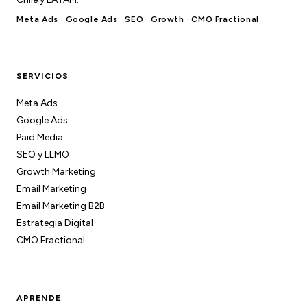
Meta Ads · Google Ads · SEO · Growth · CMO Fractional
SERVICIOS
Meta Ads
Google Ads
Paid Media
SEO y LLMO
Growth Marketing
Email Marketing
Email Marketing B2B
Estrategia Digital
CMO Fractional
APRENDE