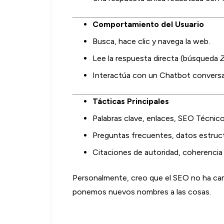
Comportamiento del Usuario
Busca, hace clic y navega la web.
Lee la respuesta directa (búsqueda
Z
Interactúa con un Chatbot conversa
Tácticas Principales
Palabras clave, enlaces, SEO Técnico
Preguntas frecuentes, datos estruc
Citaciones de autoridad, coherencia
Personalmente, creo que el SEO no ha ca
ponemos nuevos nombres a las cosas.