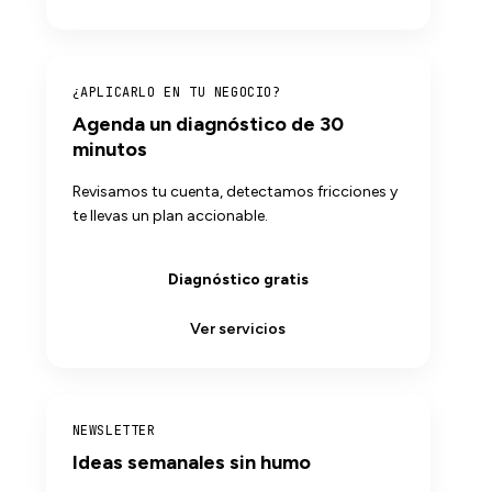
¿APLICARLO EN TU NEGOCIO?
Agenda un diagnóstico de 30
minutos
Revisamos tu cuenta, detectamos fricciones y
te llevas un plan accionable.
Diagnóstico gratis
Ver servicios
NEWSLETTER
Ideas semanales sin humo