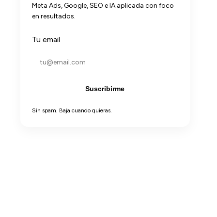
Meta Ads, Google, SEO e IA aplicada con foco
en resultados.
Tu email
Suscribirme
Sin spam. Baja cuando quieras.