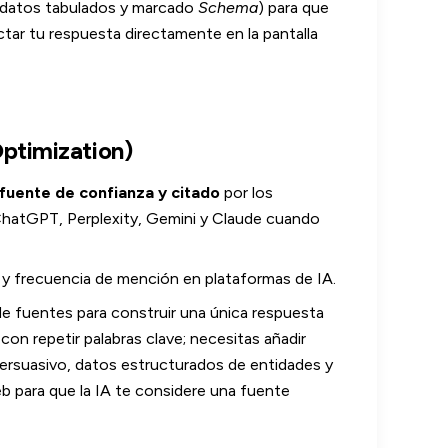
 datos tabulados y marcado
Schema
) para que
ctar tu respuesta directamente en la pantalla
ptimization)
fuente de confianza y citado
por los
hatGPT, Perplexity, Gemini y Claude cuando
 y frecuencia de mención en plataformas de IA.
e fuentes para construir una única respuesta
con repetir palabras clave; necesitas añadir
persuasivo, datos estructurados de entidades y
b para que la IA te considere una fuente