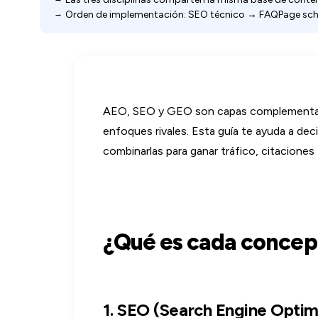
Orden de implementación: SEO técnico → FAQPage schem
AEO, SEO y GEO son capas complementarias
enfoques rivales. Esta guía te ayuda a dec
combinarlas para ganar tráfico, citaciones
¿Qué es cada concep
1. SEO (Search Engine Optim