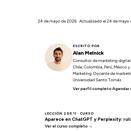
24 de mayo de 2026
· Actualizado el 24 de mayo d
ESCRITO POR
Alan Melnick
Consultor de marketing digita
Chile, Colombia, Perú, México 
Marketing. Docente de marketing
Universidad Santo Tomás.
Ver perfil completo
·
Agendar 
LECCIÓN 2 DE 11 · CURSO
Aparece en ChatGPT y Perplexity: r
Ver el curso completo →