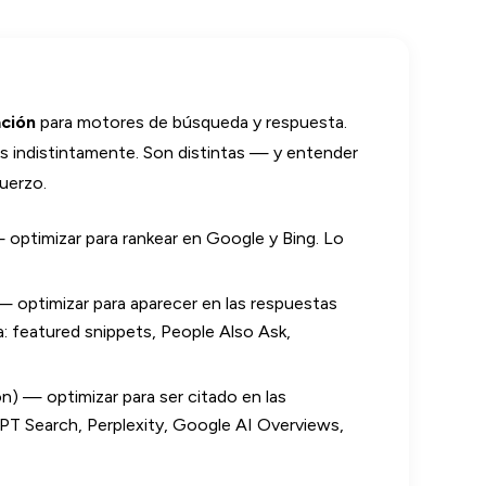
ación
para motores de búsqueda y respuesta.
 indistintamente. Son distintas — y entender
uerzo.
optimizar para rankear en Google y Bing. Lo
 optimizar para aparecer en las respuestas
: featured snippets, People Also Ask,
) — optimizar para ser citado en las
PT Search, Perplexity, Google AI Overviews,