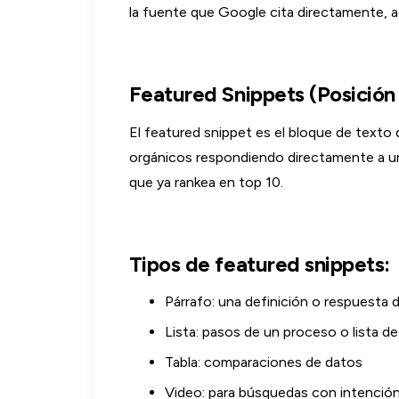
la fuente que Google cita directamente, a v
Featured Snippets (Posición
El featured snippet es el bloque de texto
orgánicos respondiendo directamente a un
que ya rankea en top 10.
Tipos de featured snippets:
Párrafo: una definición o respuesta 
Lista: pasos de un proceso o lista d
Tabla: comparaciones de datos
Video: para búsquedas con intenció