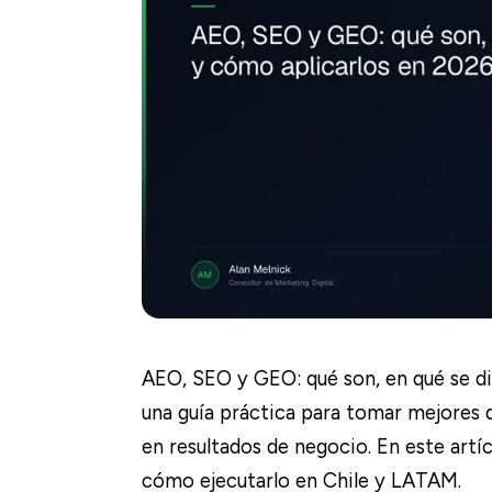
AEO, SEO y GEO: qué son, en qué se di
una guía práctica para tomar mejores 
en resultados de negocio. En este artíc
cómo ejecutarlo en Chile y LATAM.