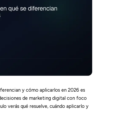
ferencian y cómo aplicarlos en 2026 es
decisiones de marketing digital con foco
ulo verás qué resuelve, cuándo aplicarlo y