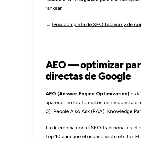
rankear.
→
Guía completa de SEO técnico y de co
AEO — optimizar para
directas de Google
AEO (Answer Engine Optimization)
es la
aparecer en los formatos de respuesta dir
0), People Also Ask (PAA), Knowledge Pan
La diferencia con el SEO tradicional es el 
top 10 para que el usuario visite el sitio