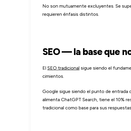
No son mutuamente excluyentes. Se super
requieren énfasis distintos.
SEO — la base que n
El
SEO tradicional
sigue siendo el fundamen
cimientos.
Google sigue siendo el punto de entrada 
alimenta ChatGPT Search, tiene el 10% r
tradicional como base para sus respuestas