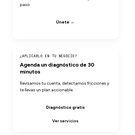
paso.
Únete →
¿APLICARLO EN TU NEGOCIO?
Agenda un diagnóstico de 30
minutos
Revisamos tu cuenta, detectamos fricciones y
te llevas un plan accionable.
Diagnóstico gratis
Ver servicios